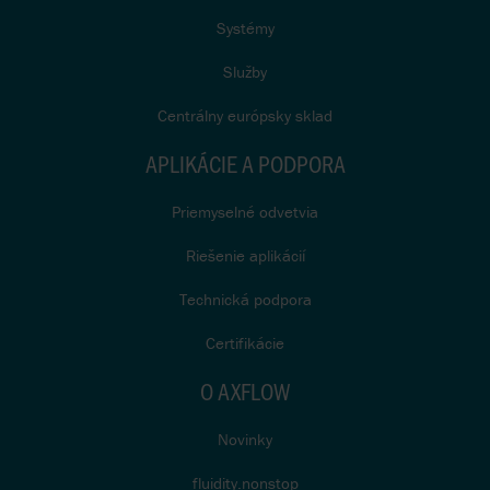
Systémy
Služby
Centrálny európsky sklad
APLIKÁCIE A PODPORA
Priemyselné odvetvia
Riešenie aplikácií
Technická podpora
Certifikácie
O AXFLOW
Novinky
fluidity.nonstop