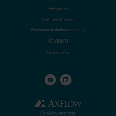
Udržateľnosť
Vlastnícka štruktúra
Všeobecné obchodné podmienky
KONTAKTY
Website Policy