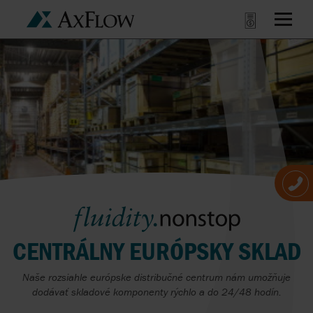
CENTRÁLNY EURÓPSKY SKLAD
Naše rozsiahle európske distribučné centrum nám umožňuje
dodávať skladové komponenty rýchlo a do 24/48 hodín.