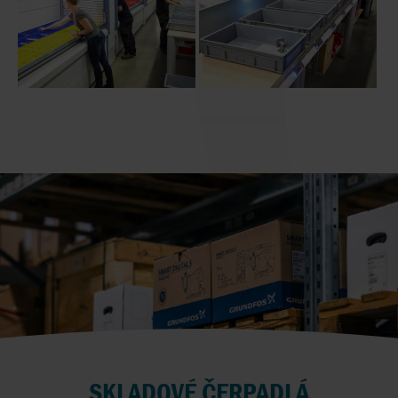
SKLADOVÉ ČERPADLÁ