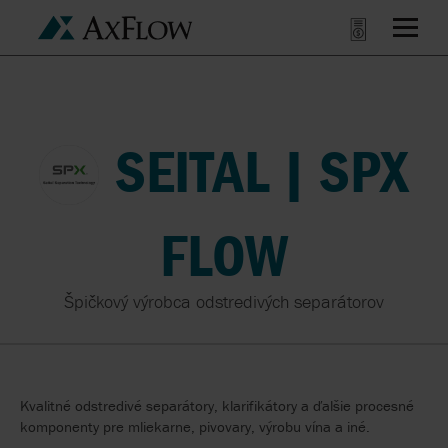
SEITAL | SPX
FLOW
Špičkový výrobca odstredivých separátorov
Kvalitné odstredivé separátory, klarifikátory a ďalšie procesné
komponenty pre mliekarne, pivovary, výrobu vína a iné.