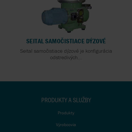
SEITAL SAMOČISTIACE DÝZOVÉ
Seital samočistiace dýzové je konfigurácia
odstredivých...
PRODUKTY A SLUŽBY
Produkty
Výrobcovia