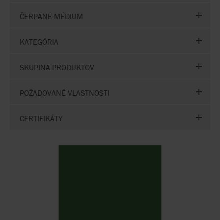
ČERPANÉ MÉDIUM
KATEGÓRIA
SKUPINA PRODUKTOV
POŽADOVANÉ VLASTNOSTI
CERTIFIKÁTY