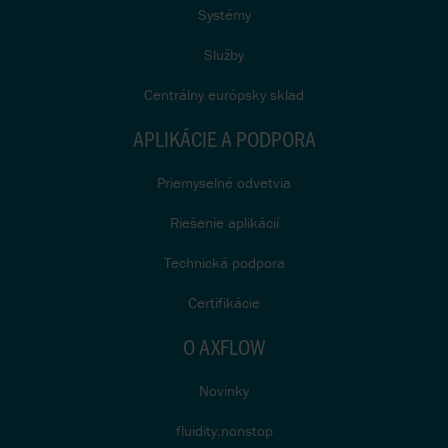
Systémy
Služby
Centrálny európsky sklad
APLIKÁCIE A PODPORA
Priemyselné odvetvia
Riešenie aplikácií
Technická podpora
Certifikácie
O AXFLOW
Novinky
fluidity.nonstop