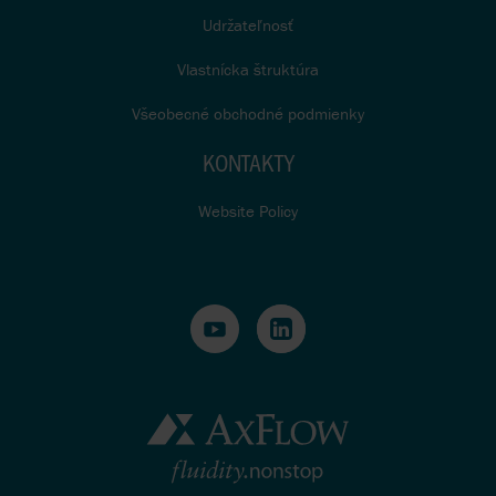
Udržateľnosť
Vlastnícka štruktúra
Všeobecné obchodné podmienky
KONTAKTY
Website Policy