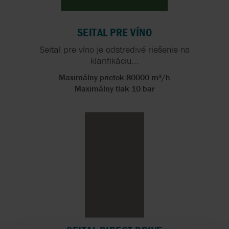
SEITAL PRE VÍNO
Seital pre víno je odstredivé riešenie na
klarifikáciu...
Maximálny prietok 80000 m³/h
Maximálny tlak 10 bar