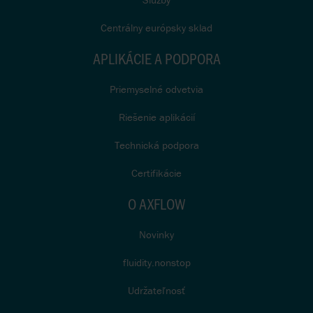
Centrálny európsky sklad
APLIKÁCIE A PODPORA
Priemyselné odvetvia
Riešenie aplikácií
Technická podpora
Certifikácie
O AXFLOW
Novinky
fluidity.nonstop
Udržateľnosť