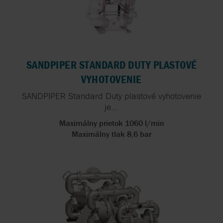
SANDPIPER STANDARD DUTY PLASTOVÉ
VYHOTOVENIE
SANDPIPER Standard Duty plastové vyhotovenie
je...
Maximálny prietok 1060 l/min
Maximálny tlak 8,6 bar