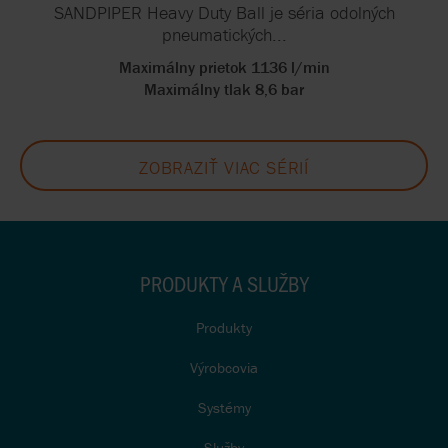
SANDPIPER Heavy Duty Ball je séria odolných
pneumatických...
Maximálny prietok 1136 l/min
Maximálny tlak 8,6 bar
ZOBRAZIŤ VIAC SÉRIÍ
PRODUKTY A SLUŽBY
Produkty
Výrobcovia
Systémy
Služby