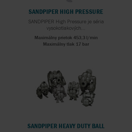
SANDPIPER HIGH PRESSURE
SANDPIPER High Pressure je séria
vysokotlakových...
Maximálny prietok 453,3 l/min
Maximálny tlak 17 bar
SANDPIPER HEAVY DUTY BALL