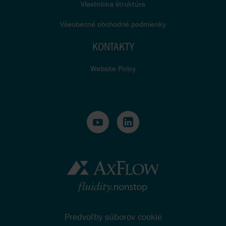
Vlastnícka štruktúra
Všeobecné obchodné podmienky
KONTAKTY
Website Policy
Predvoľby súborov cookie