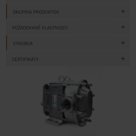
SKUPINA PRODUKTOV
POŽADOVANÉ VLASTNOSTI
VÝROBCA
CERTIFIKÁTY