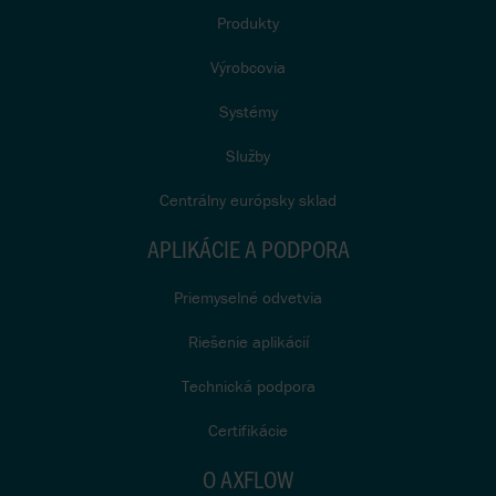
Produkty
Výrobcovia
Systémy
Služby
Centrálny európsky sklad
APLIKÁCIE A PODPORA
Priemyselné odvetvia
Riešenie aplikácií
Technická podpora
Certifikácie
O AXFLOW