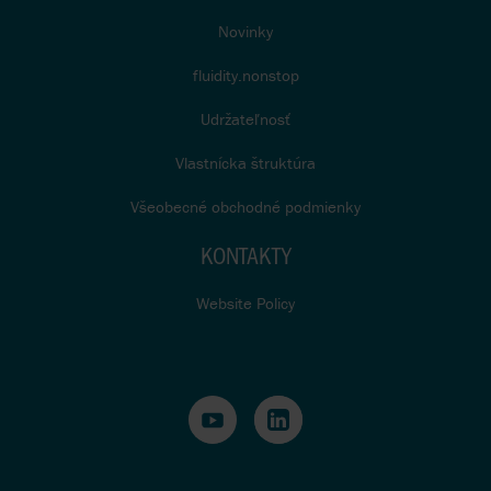
Novinky
fluidity.nonstop
Udržateľnosť
Vlastnícka štruktúra
Všeobecné obchodné podmienky
KONTAKTY
Website Policy