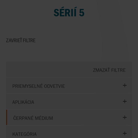
SÉRIÍ 5
ZAVRIEŤ
FILTRE
ZMAZAŤ FILTRE
PRIEMYSELNÉ ODVETVIE
APLIKÁCIA
ČERPANÉ MÉDIUM
KATEGÓRIA