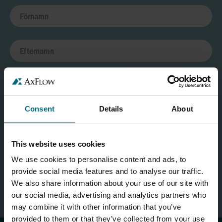
Consent
Details
About
Kontaktformulär
This website uses cookies
We use cookies to personalise content and ads, to
provide social media features and to analyse our traffic.
NÄSTA STEG
We also share information about your use of our site with
our social media, advertising and analytics partners who
may combine it with other information that you’ve
provided to them or that they’ve collected from your use