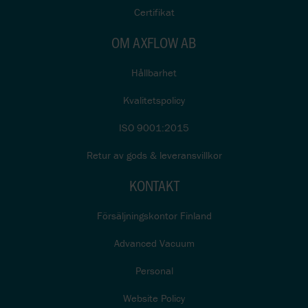
Certifikat
OM AXFLOW AB
Hållbarhet
Kvalitetspolicy
ISO 9001:2015
Retur av gods & leveransvillkor
KONTAKT
Försäljningskontor Finland
Advanced Vacuum
Personal
Website Policy