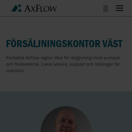
FÖRSÄLJNINGSKONTOR VÄST
Kontakta AxFlow region Väst för rådgivning inom pumpar
och flödesteknik. Lokal service, support och lösningar för
industrin.