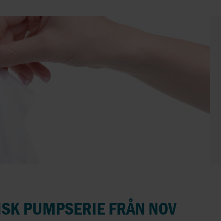
ISK PUMPSERIE FRÅN NOV