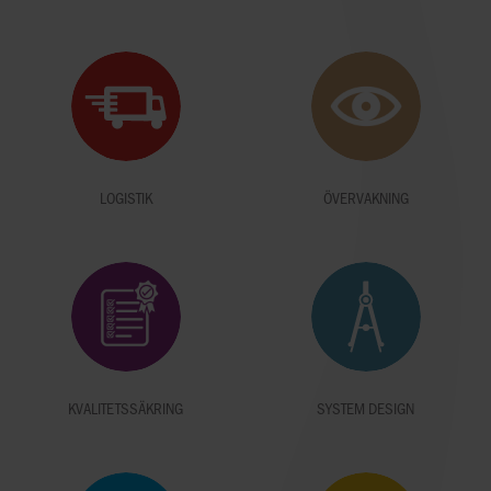
LOGISTIK
ÖVERVAKNING
KVALITETSSÄKRING
SYSTEM DESIGN