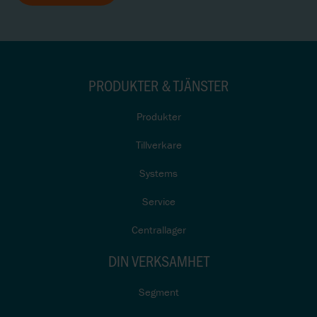
PRODUKTER & TJÄNSTER
Produkter
Tillverkare
Systems
Service
Centrallager
DIN VERKSAMHET
Segment