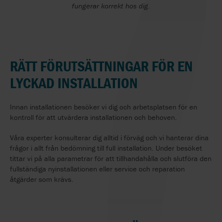
fungerar korrekt hos dig.
RÄTT FÖRUTSÄTTNINGAR FÖR EN
LYCKAD INSTALLATION
Innan installationen besöker vi dig och arbetsplatsen för en
kontroll för att utvärdera installationen och behoven.
Våra experter konsulterar dig alltid i förväg och vi hanterar dina
frågor i allt från bedömning till full installation. Under besöket
tittar vi på alla parametrar för att tillhandahålla och slutföra den
fullständiga nyinstallationen eller service och reparation
åtgärder som krävs.