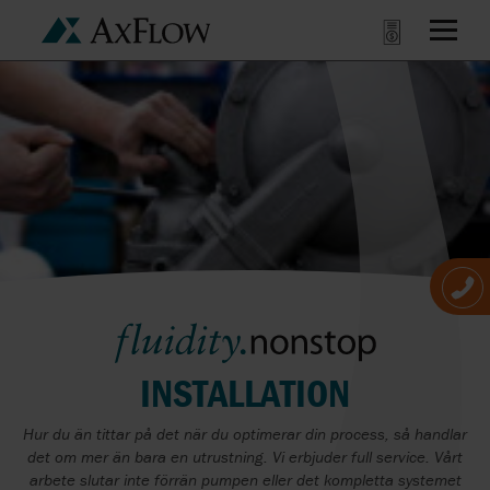
INSTALLATION
Hur du än tittar på det när du optimerar din process, så handlar
det om mer än bara en utrustning. Vi erbjuder full service. Vårt
arbete slutar inte förrän pumpen eller det kompletta systemet