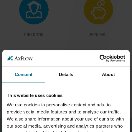
UTBILDNING
KONTRAKT
Consent
Details
About
AXFLOW SERVICE OCH CIRKULÄR
EKONOMI
This website uses cookies
We use cookies to personalise content and ads, to
provide social media features and to analyse our traffic.
We also share information about your use of our site with
our social media, advertising and analytics partners who