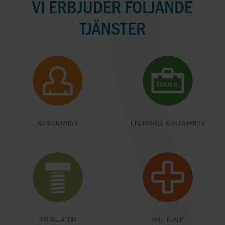
VI ERBJUDER FÖLJANDE
TJÄNSTER
KONSULTATION
UNDERHÅLL & REPARATION
INSTALLATION
AKUT HJÄLP