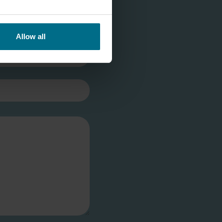
Allow all