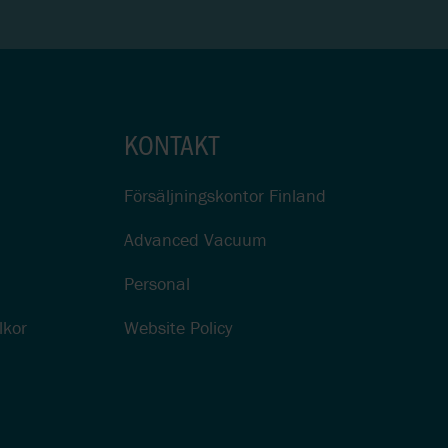
KONTAKT
Försäljningskontor Finland
Advanced Vacuum
Personal
lkor
Website Policy