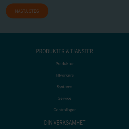
NÄSTA STEG
PRODUKTER & TJÄNSTER
Produkter
Tillverkare
Systems
Service
Centrallager
DIN VERKSAMHET