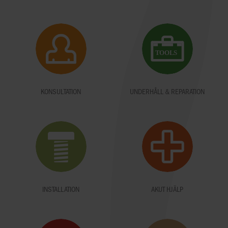
KONSULTATION
UNDERHÅLL & REPARATION
INSTALLATION
AKUT HJÄLP