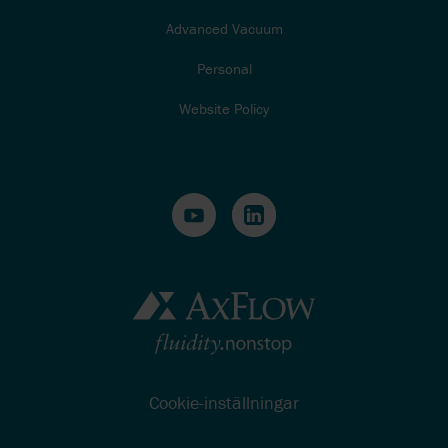
Advanced Vacuum
Personal
Website Policy
Cookie-inställningar