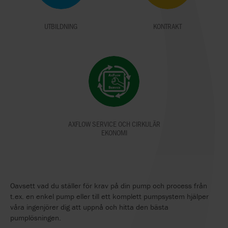
UTBILDNING
KONTRAKT
AXFLOW SERVICE OCH CIRKULÄR
EKONOMI
Oavsett vad du ställer för krav på din pump och process från
t.ex. en enkel pump eller till ett komplett pumpsystem hjälper
våra ingenjörer dig att uppnå och hitta den bästa
pumplösningen.