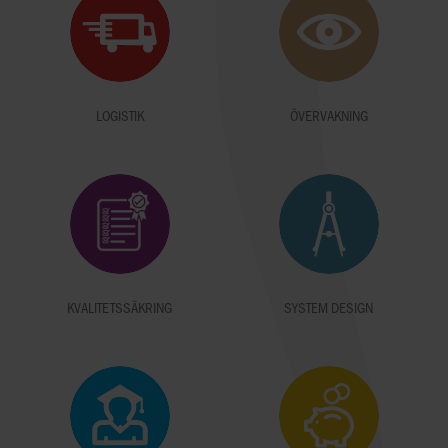
LOGISTIK
ÖVERVAKNING
KVALITETSSÄKRING
SYSTEM DESIGN