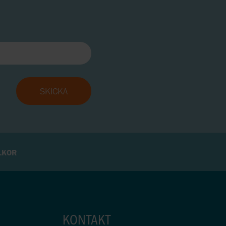
LKOR
KONTAKT