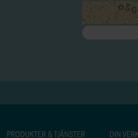
PRODUKTER & TJÄNSTER
DIN VER