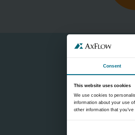
Consent
This website uses cookies
We use cookies to personalis
information about your use of
other information that you’ve