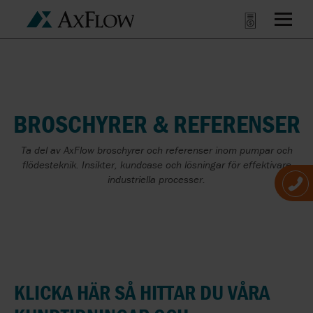
BROSCHYRER & REFERENSER
Ta del av AxFlow broschyrer och referenser inom pumpar och
flödesteknik. Insikter, kundcase och lösningar för effektivare
industriella processer.
KLICKA HÄR SÅ HITTAR DU VÅRA