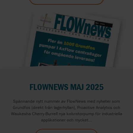
FLOWNEWS MAJ 2025
Spännande nytt nummer av FlowNews med nyheter som
Grundfos (direkt från lagerhyllan), Proactive Analytics och
Waukesha Cherry-Burrell nya kolvrotorpump för industriella
applikationer och mycket...