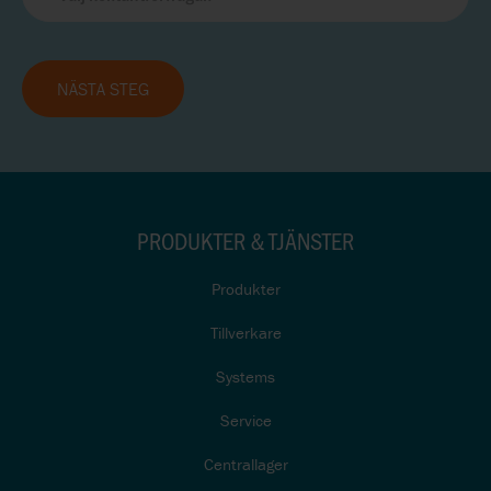
NÄSTA STEG
PRODUKTER & TJÄNSTER
Produkter
Tillverkare
Systems
Service
Centrallager