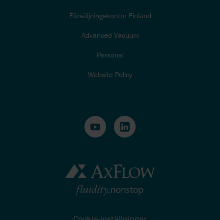
Försäljningskontor Finland
Advanced Vacuum
Personal
Website Policy
Cookie-inställningar