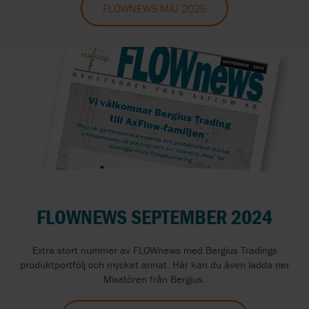
FLOWNEWS MAJ 2025
FLOWNEWS SEPTEMBER 2024
Extra stort nummer av FLOWnews med Bergius Tradings
produktportfölj och mycket annat. Här kan du även ladda ner
Mixatören från Bergius.