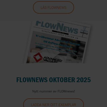
LÄS FLOWNEWS
FLOWNEWS OKTOBER 2025
Nytt nummer av FLOWnews!
LADDA NER DITT EXEMPLAR