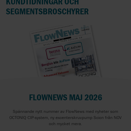
KUNDTIDNINGAR OCH
SEGMENTSBROSCHYRER
FLOWNEWS MAJ 2026
Spännande nytt nummer av FlowNews med nyheter som
OCTONIQ CIP-system, ny excenterskruvpump Scion från NOV
och mycket mera.