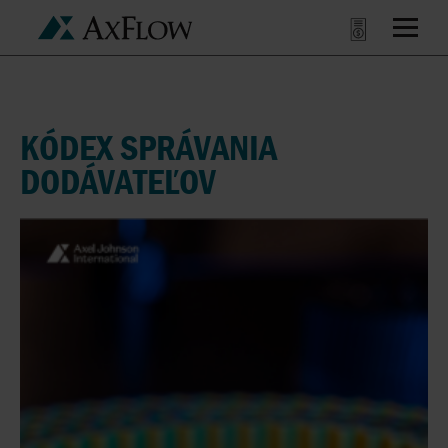
KÓDEX SPRÁVANIA
DODÁVATEĽOV