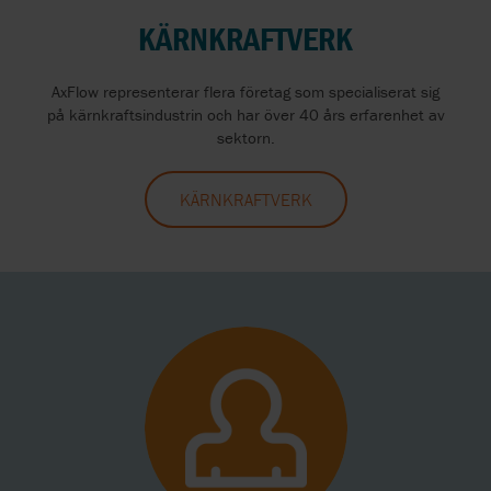
KÄRNKRAFTVERK
AxFlow representerar flera företag som specialiserat sig
på kärnkraftsindustrin och har över 40 års erfarenhet av
sektorn.
KÄRNKRAFTVERK