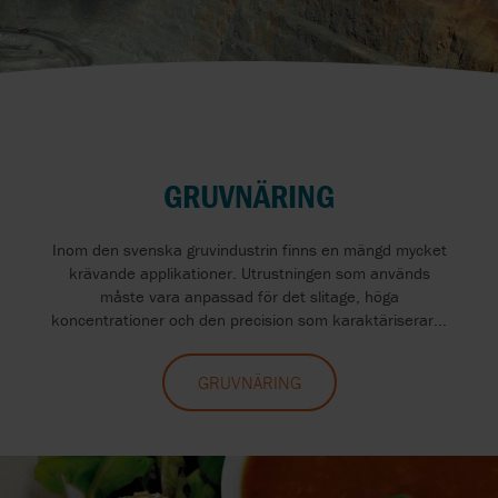
GRUVNÄRING
Inom den svenska gruvindustrin finns en mängd mycket
krävande applikationer. Utrustningen som används
måste vara anpassad för det slitage, höga
koncentrationer och den precision som karaktäriserar...
GRUVNÄRING