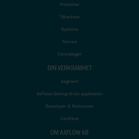
Produkter
Tillverkare
Systems
Service
Centrallager
DIN VERKSAMHET
Segment
AxFlows lösning till din applikation
Broschyrer & Referenser
Certifikat
OM AXFLOW AB