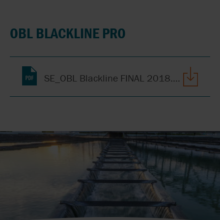
OBL BLACKLINE PRO
SE_OBL Blackline FINAL 2018.pdf