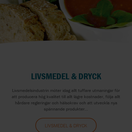
LIVSMEDEL & DRYCK
Livsmedelsindustrin möter idag allt tuffare utmaningar för
att producera hög kvalitet till allt lägre kostnader, följa allt
hårdare regleringar och hälsokrav och att utveckla nya
spännande produkter...
LIVSMEDEL & DRYCK