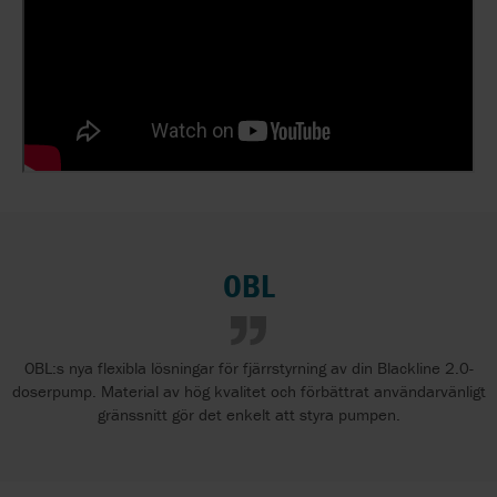
OBL
OBL:s nya flexibla lösningar för fjärrstyrning av din Blackline 2.0-
doserpump. Material av hög kvalitet och förbättrat användarvänligt
gränssnitt gör det enkelt att styra pumpen.