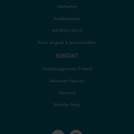
Hållbarhet
Kvalitetspolicy
ISO 9001:2015
Retur av gods & leveransvillkor
KONTAKT
Försäljningskontor Finland
Advanced Vacuum
Personal
Website Policy