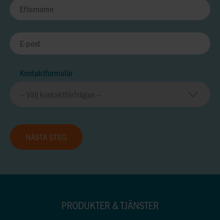
Kontaktformulär
NÄSTA STEG
PRODUKTER & TJÄNSTER