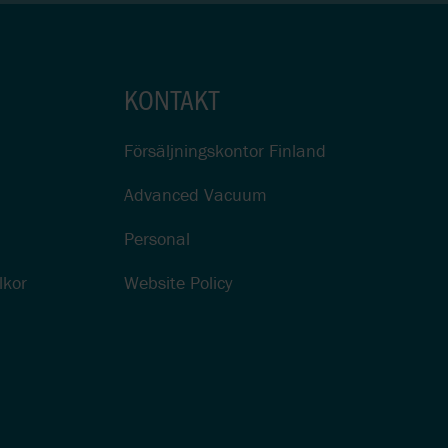
KONTAKT
Försäljningskontor Finland
Advanced Vacuum
Personal
lkor
Website Policy