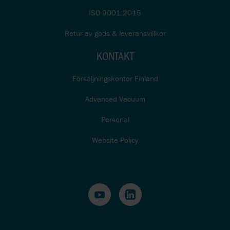
ISO 9001:2015
Retur av gods & leveransvillkor
KONTAKT
Försäljningskontor Finland
Advanced Vacuum
Personal
Website Policy