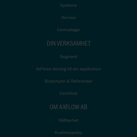
Systems
Service
Centrallager
DIN VERKSAMHET
Segment
AxFlows lösning till din applikation
Broschyrer & Referenser
Certifikat
OM AXFLOW AB
Hållbarhet
Kvalitetspolicy