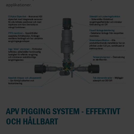
applikationer.
APV PIGGING SYSTEM - EFFEKTIVT
OCH HÅLLBART