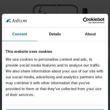
Consent
Details
About
This website uses cookies
We use cookies to personalise content and ads, to
provide social media features and to analyse our traffic.
We also share information about your use of our site with
our social media, advertising and analytics partners who
may combine it with other information that you’ve
provided to them or that they’ve collected from your use
of their services.