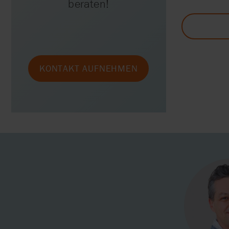
beraten!
KONTAKT AUFNEHMEN