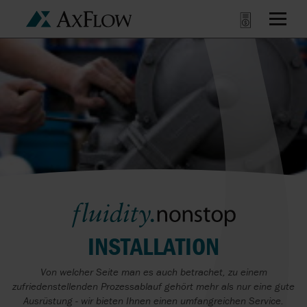
INSTALLATION
Von welcher Seite man es auch betrachet, zu einem
zufriedenstellenden Prozessablauf gehört mehr als nur eine gute
Ausrüstung - wir bieten Ihnen einen umfangreichen Service.