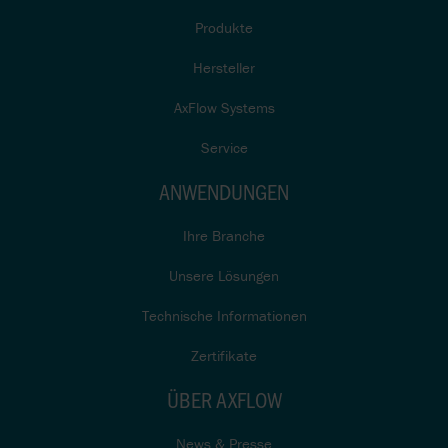
Produkte
Hersteller
AxFlow Systems
Service
ANWENDUNGEN
Ihre Branche
Unsere Lösungen
Technische Informationen
Zertifikate
ÜBER AXFLOW
News & Presse