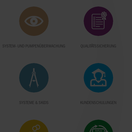
SYSTEM- UND PUMPENÜBERWACHUNG
QUALITÄTSSICHERUNG
SYSTEME & SKIDS
KUNDENSCHULUNGEN