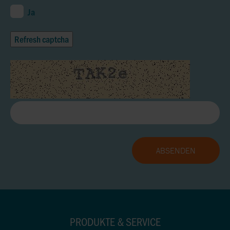
Ja
Refresh captcha
PRODUKTE & SERVICE