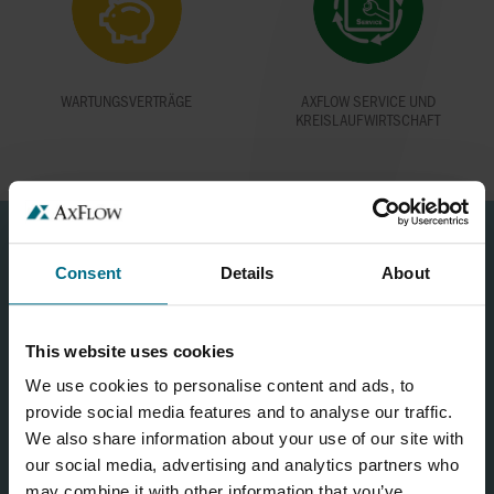
WARTUNGSVERTRÄGE
AXFLOW SERVICE UND
KREISLAUFWIRTSCHAFT
Consent
Details
About
KONTAKTFORMULAR
This website uses cookies
We use cookies to personalise content and ads, to
provide social media features and to analyse our traffic.
We also share information about your use of our site with
our social media, advertising and analytics partners who
may combine it with other information that you’ve