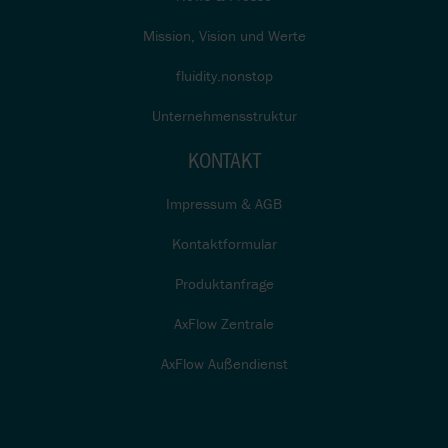
Mission, Vision und Werte
fluidity.nonstop
Unternehmensstruktur
KONTAKT
Impressum & AGB
Kontaktformular
Produktanfrage
AxFlow Zentrale
AxFlow Außendienst