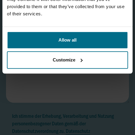
provided to them or that they’ve collected from your use
of their services.
Allow all
Customize
Ich stimme der Erhebung, Verarbeitung und Nutzung
personenbezogener Daten gemäß der
Datenschutzverordnung zu.
Datenschutz