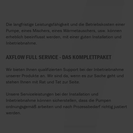
Die langfristige Leistungsfähigkeit und die Betriebskosten einer
Pumpe, eines Mischers, eines Wärmetauschers, usw. können
erheblich beeinflusst werden, mit einer guten Installation und
Inbetriebnahme.
AXFLOW FULL SERVICE - DAS KOMPLETTPAKET
Wir bieten Ihnen qualifizierten Support bei der Inbetriebnahme
unserer Produkte an. Wir sind da, wenn es zur Sache geht und
stehen Ihnen mit Rat und Tat zur Seite.
Unsere Serviceleistungen bei der Installation und
Inbetriebnahme können sicherstellen, dass die Pumpen
ordnungsgemäß arbeiten und nach Prozessbedarf richtig justiert
werden.