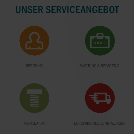
UNSER SERVICEANGEBOT
BERATUNG
WARTUNG & REPARATUR
INSTALLATION
EUROPÄISCHES ZENTRALLAGER