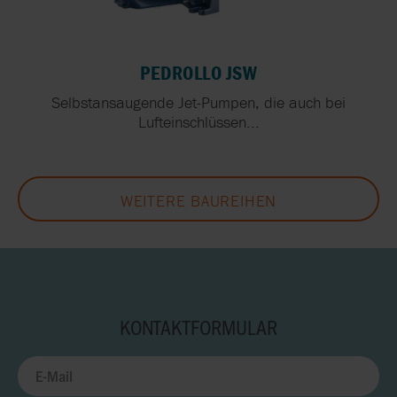
PEDROLLO JSW
Selbstansaugende Jet-Pumpen, die auch bei
Lufteinschlüssen...
WEITERE BAUREIHEN
KONTAKTFORMULAR