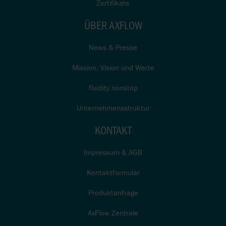
Zertifikate
ÜBER AXFLOW
News & Presse
Mission, Vision und Werte
fluidity.nonstop
Unternehmensstruktur
KONTAKT
Impressum & AGB
Kontaktformular
Produktanfrage
AxFlow Zentrale