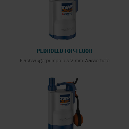
PEDROLLO TOP-FLOOR
Flachsaugerpumpe bis 2 mm Wassertiefe