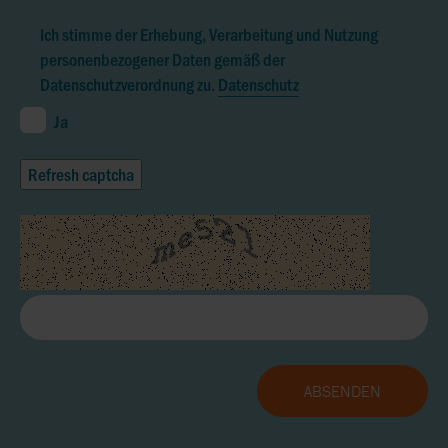
Ich stimme der Erhebung, Verarbeitung und Nutzung
personenbezogener Daten gemäß der
Datenschutzverordnung zu.
Datenschutz
Ja
Refresh captcha