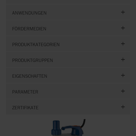
ANWENDUNGEN
FÖRDERMEDIEN
PRODUKTKATEGORIEN
PRODUKTGRUPPEN
EIGENSCHAFTEN
PARAMETER
ZERTIFIKATE