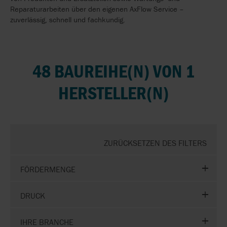
Reparaturarbeiten über den eigenen AxFlow Service –
zuverlässig, schnell und fachkundig.
48 BAUREIHE(N) VON 1
HERSTELLER(N)
ZURÜCKSETZEN DES FILTERS
FÖRDERMENGE
DRUCK
IHRE BRANCHE