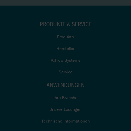
PRODUKTE & SERVICE
Produkte
Hersteller
AxFlow Systems
Service
ANWENDUNGEN
Ihre Branche
Unsere Lösungen
Technische Informationen