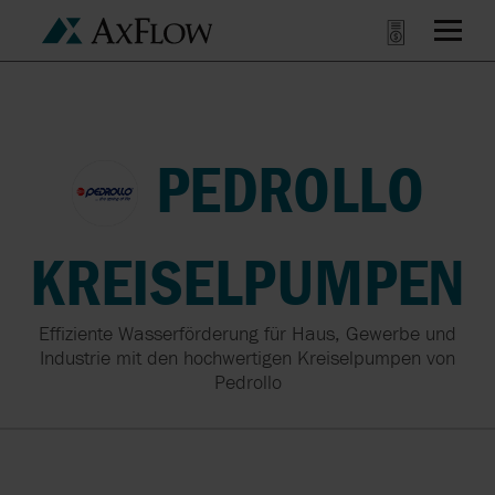
PEDROLLO
KREISELPUMPEN
Effiziente Wasserförderung für Haus, Gewerbe und
Industrie mit den hochwertigen Kreiselpumpen von
Pedrollo