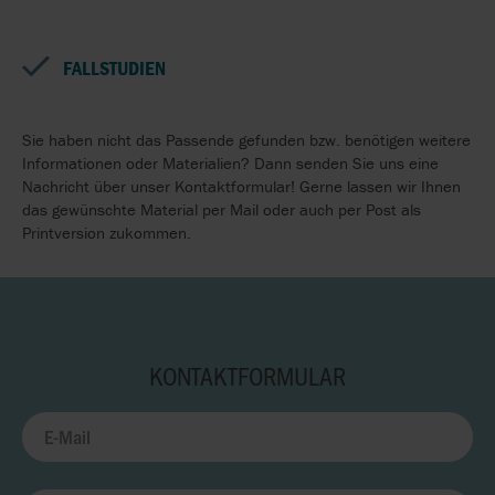
FALLSTUDIEN
Sie haben nicht das Passende gefunden bzw. benötigen weitere
Informationen oder Materialien? Dann senden Sie uns eine
Nachricht über unser Kontaktformular! Gerne lassen wir Ihnen
das gewünschte Material per Mail oder auch per Post als
Printversion zukommen.
KONTAKTFORMULAR