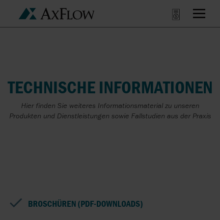
TECHNISCHE INFORMATIONEN
Hier finden Sie weiteres Informationsmaterial zu unseren
Produkten und Dienstleistungen sowie Fallstudien aus der Praxis
BROSCHÜREN (PDF-DOWNLOADS)