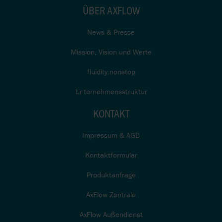
ÜBER AXFLOW
News & Presse
Mission, Vision und Werte
fluidity.nonstop
Unternehmensstruktur
KONTAKT
Impressum & AGB
Kontaktformular
Produktanfrage
AxFlow Zentrale
AxFlow Außendienst