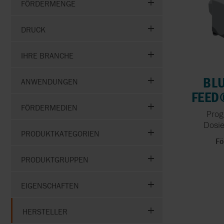
FÖRDERMENGE
DRUCK
IHRE BRANCHE
BLU
ANWENDUNGEN
FEED
FÖRDERMEDIEN
Prog
Dosie
PRODUKTKATEGORIEN
Fö
PRODUKTGRUPPEN
EIGENSCHAFTEN
HERSTELLER