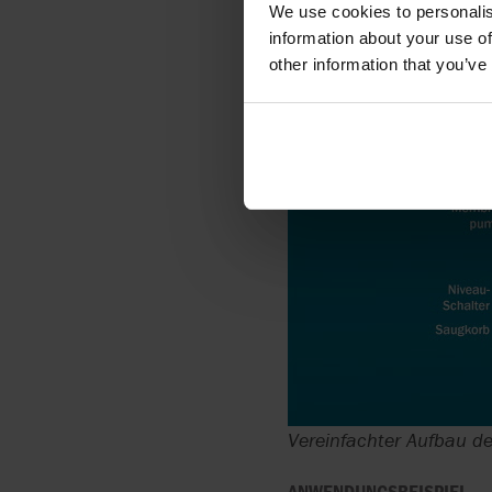
We use cookies to personalis
information about your use of
other information that you’ve
Vereinfachter Aufbau de
ANWENDUNGSBEISPIEL