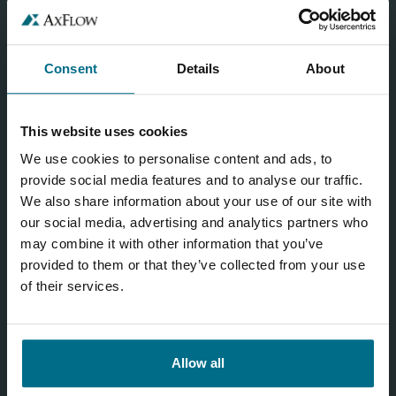
Consent
Details
About
This website uses cookies
We use cookies to personalise content and ads, to
provide social media features and to analyse our traffic.
We also share information about your use of our site with
our social media, advertising and analytics partners who
may combine it with other information that you’ve
provided to them or that they’ve collected from your use
of their services.
Allow all