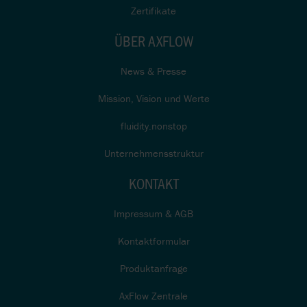
Zertifikate
ÜBER AXFLOW
News & Presse
Mission, Vision und Werte
fluidity.nonstop
Unternehmensstruktur
KONTAKT
Impressum & AGB
Kontaktformular
Produktanfrage
AxFlow Zentrale