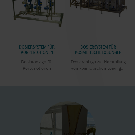
DOSIERSYSTEM FÜR
DOSIERSYSTEM FÜR
KÖRPERLOTIONEN
KOSMETISCHE LÖSUNGEN
Dosieranlage für
Dosieranlage zur Herstellung
Körperlotionen
von kosmetischen Lösungen