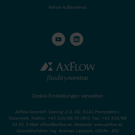
AxFlow Außendienst
Cookie-Einstellungen verwalten
AxFlow GesmbH, Seering 2/2. OG, 8141 Premstätten,
Österreich, Telefon: +43 316/68 35 09-0, Fax: +43 316/68
34 92, E-Mail: office@axflow.at, Webseite: www.axflow.at,
Geschäftsführer: Ing. Andreas Lippitsch, UID-Nr.: ATU