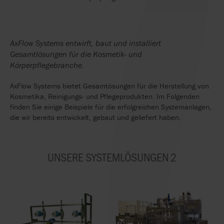
AxFlow Systems entwirft, baut und installiert
Gesamtlösungen für die Kosmetik- und
Körperpflegebranche.
AxFlow Systems bietet Gesamtösungen für die Herstellung von
Kosmetika, Reinigungs- und Pflegeprodukten. Im Folgenden
finden Sie einige Beispiele für die erfolgreichen Systemanlagen,
die wir bereits entwickelt, gebaut und geliefert haben.
UNSERE SYSTEMLÖSUNGEN 2