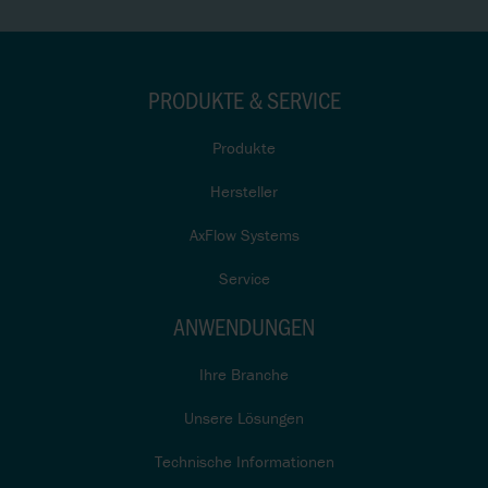
PRODUKTE & SERVICE
Produkte
Hersteller
AxFlow Systems
Service
ANWENDUNGEN
Ihre Branche
Unsere Lösungen
Technische Informationen