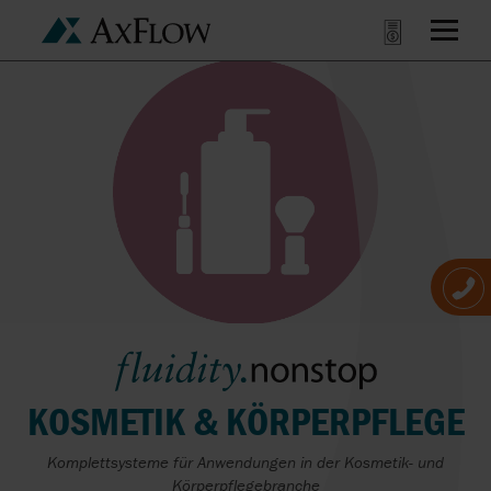
KOSMETIK & KÖRPERPFLEGE
Komplettsysteme für Anwendungen in der Kosmetik- und
Körperpflegebranche