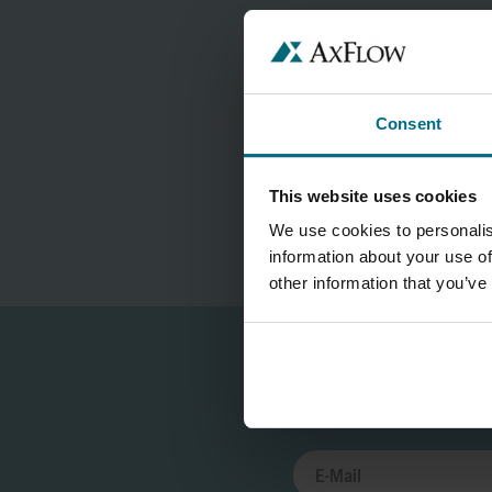
Consent
This website uses cookies
We use cookies to personalis
information about your use of
other information that you’ve