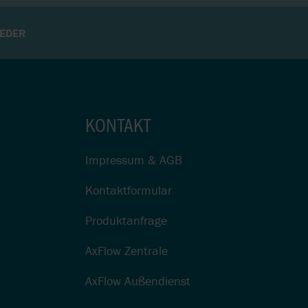
EDER
KONTAKT
Impressum & AGB
Kontaktformular
Produktanfrage
AxFlow Zentrale
AxFlow Außendienst