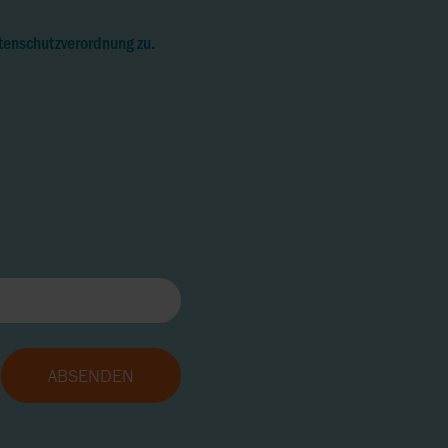
tenschutzverordnung zu.