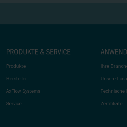
PRODUKTE & SERVICE
ANWEND
Produkte
Ihre Branch
Hersteller
Unsere Lös
AxFlow Systems
Technische 
Service
Zertifikate