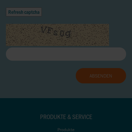
Refresh captcha
PRODUKTE & SERVICE
Produkte