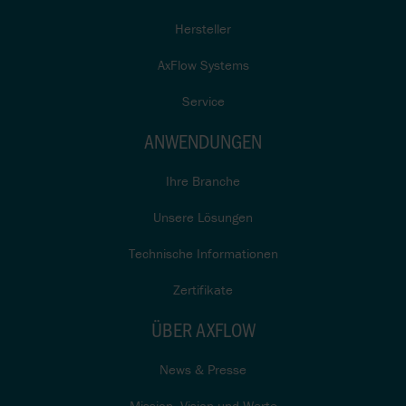
Hersteller
AxFlow Systems
Service
ANWENDUNGEN
Ihre Branche
Unsere Lösungen
Technische Informationen
Zertifikate
ÜBER AXFLOW
News & Presse
Mission, Vision und Werte