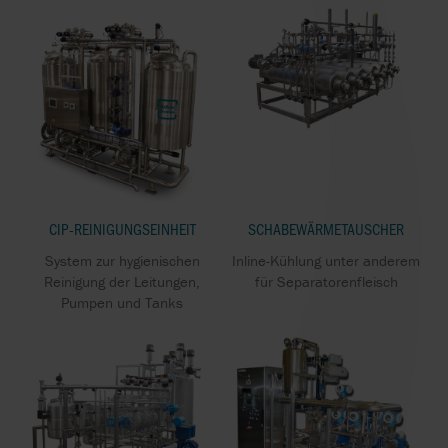
CIP-REINIGUNGSEINHEIT
SCHABEWÄRMETAUSCHER
System zur hygienischen
Inline-Kühlung unter anderem
Reinigung der Leitungen,
für Separatorenfleisch
Pumpen und Tanks