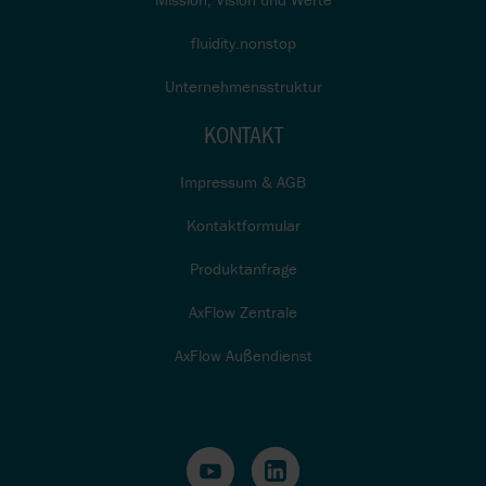
fluidity.nonstop
Unternehmensstruktur
KONTAKT
Impressum & AGB
Kontaktformular
Produktanfrage
AxFlow Zentrale
AxFlow Außendienst