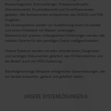
Rückschlagventil, Schmutzfänger, Pulsationsdämpfer,
Überströmventil, Druckhalteventil und Durchflussmesser
geliefert. Alle Komponenten entsprechen den EHEDG und FDA
Vorgaben.
Die Dosiersysteme werden vor Auslieferung einem Drucktest
und einem Probelauf mit Wasser unterzogen.
Basierend auf unseren umfangreichen Erfahrungen werden alle
mobilen Syteme für den jeweiligen Zweck maßgeschneidert.
Unsere Systeme werden mit allen erforderlichen Zeugnissen
und sonstigen Dokumenten geliefert, wie CE-Kennzeichen und
bei Bedarf auch mit ATEX-Zulassung.
Nachfolgend einige Beispiele erfolgreicher Gesamtlösungen, die
wir bereits entworfen, gebaut und geliefert haben.
UNSERE SYSTEMLÖSUNGEN 6