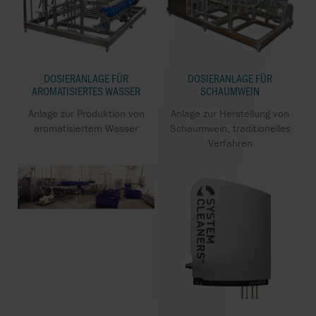
DOSIERANLAGE FÜR
DOSIERANLAGE FÜR
AROMATISIERTES WASSER
SCHAUMWEIN
Anlage zur Produktion von
Anlage zur Herstellung von
aromatisiertem Wasser
Schaumwein, traditionelles
Verfahren