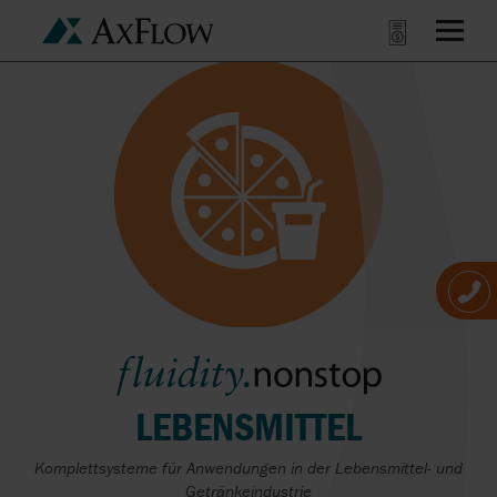
LEBENSMITTEL
Komplettsysteme für Anwendungen in der Lebensmittel- und
Getränkeindustrie