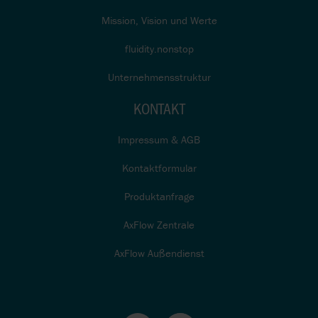
Mission, Vision und Werte
fluidity.nonstop
Unternehmensstruktur
KONTAKT
Impressum & AGB
Kontaktformular
Produktanfrage
AxFlow Zentrale
AxFlow Außendienst