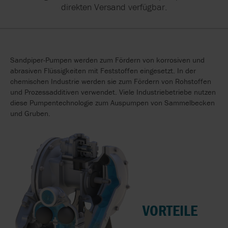
direkten Versand verfügbar.
Sandpiper-Pumpen werden zum Fördern von korrosiven und
abrasiven Flüssigkeiten mit Feststoffen eingesetzt. In der
chemischen Industrie werden sie zum Fördern von Rohstoffen
und Prozessadditiven verwendet. Viele Industriebetriebe nutzen
diese Pumpentechnologie zum Auspumpen von Sammelbecken
und Gruben.
VORTEILE