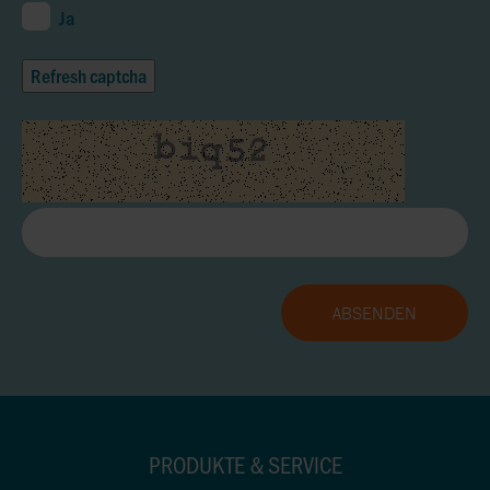
Ja
Refresh captcha
PRODUKTE & SERVICE