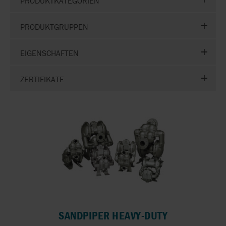
PRODUKTKATEGORIEN
PRODUKTGRUPPEN
EIGENSCHAFTEN
ZERTIFIKATE
SANDPIPER HEAVY-DUTY