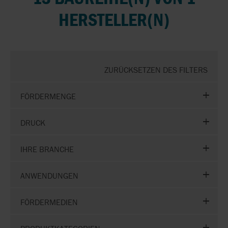
HERSTELLER(N)
ZURÜCKSETZEN DES FILTERS
FÖRDERMENGE
DRUCK
IHRE BRANCHE
ANWENDUNGEN
FÖRDERMEDIEN