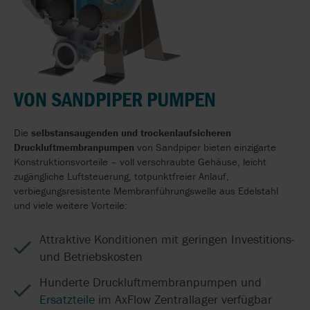
VON SANDPIPER PUMPEN
Die
selbstansaugenden und trockenlaufsicheren
Druckluftmembranpumpen
von Sandpiper bieten einzigarte
Konstruktionsvorteile – voll verschraubte Gehäuse, leicht
zugängliche Luftsteuerung, totpunktfreier Anlauf,
verbiegungsresistente Membranführungswelle aus Edelstahl
und viele weitere Vorteile:
Attraktive Konditionen mit geringen Investitions-
und Betriebskosten
Hunderte Druckluftmembranpumpen und
Ersatzteile
im AxFlow Zentrallager verfügbar