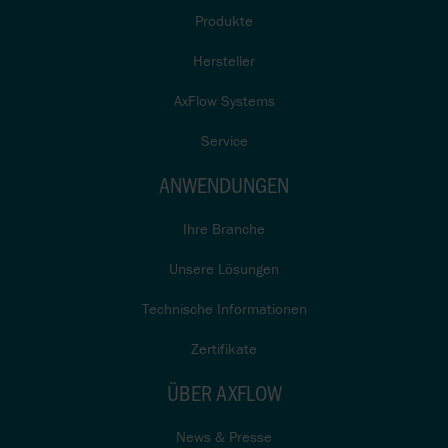
Produkte
Hersteller
AxFlow Systems
Service
ANWENDUNGEN
Ihre Branche
Unsere Lösungen
Technische Informationen
Zertifikate
ÜBER AXFLOW
News & Presse