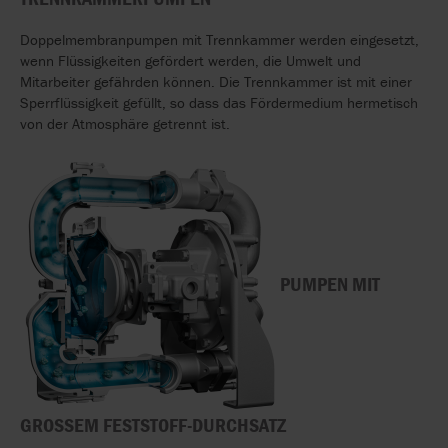
Doppelmembranpumpen mit Trennkammer werden eingesetzt,
wenn Flüssigkeiten gefördert werden, die Umwelt und
Mitarbeiter gefährden können. Die Trennkammer ist mit einer
Sperrflüssigkeit gefüllt, so dass das Fördermedium hermetisch
von der Atmosphäre getrennt ist.
PUMPEN MIT
GROSSEM FESTSTOFF-DURCHSATZ