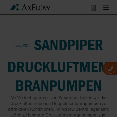
SANDPIPER
DRUCKLUFTMEM
BRANPUMPEN
Als Vertriebspartner von Sandpiper bieten wir die
druckluftbetriebenen Doppelmembranpumpen zu
attraktiven Konditionen. Im AxFlow Zentrallager sind
ständig Hunderte Druckluftmembranpumpen zum