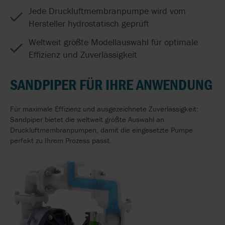
Jede Druckluftmembranpumpe wird vom
Hersteller hydrostatisch geprüft
Weltweit größte Modellauswahl für optimale
Effizienz und Zuverlässigkeit
SANDPIPER FÜR IHRE ANWENDUNG
Für maximale Effizienz und ausgezeichnete Zuverlässigkeit:
Sandpiper bietet die weltweit größte Auswahl an
Druckluftmembranpumpen, damit die eingesetzte Pumpe
perfekt zu Ihrem Prozess passt.