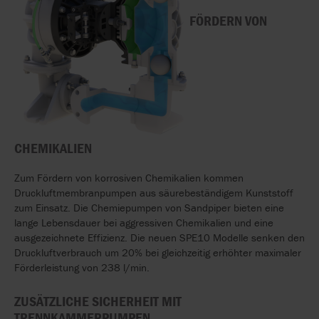
FÖRDERN VON
CHEMIKALIEN
Zum Fördern von korrosiven Chemikalien kommen
Druckluftmembranpumpen aus säurebeständigem Kunststoff
zum Einsatz. Die Chemiepumpen von Sandpiper bieten eine
lange Lebensdauer bei aggressiven Chemikalien und eine
ausgezeichnete Effizienz. Die neuen SPE10 Modelle senken den
Druckluftverbrauch um 20% bei gleichzeitig erhöhter maximaler
Förderleistung von 238 l/min.
ZUSÄTZLICHE SICHERHEIT MIT
TRENNKAMMERPUMPEN