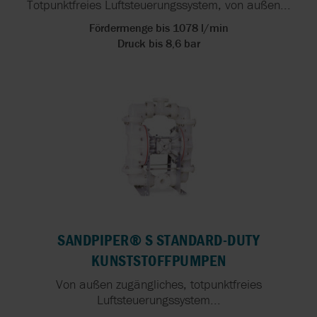
Totpunktfreies Luftsteuerungssystem, von außen...
Fördermenge bis 1078 l/min
Druck bis 8,6 bar
SANDPIPER® S STANDARD-DUTY
KUNSTSTOFFPUMPEN
Von außen zugängliches, totpunktfreies
Luftsteuerungssystem...