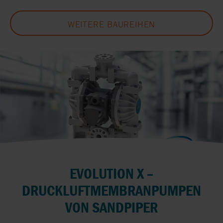
WEITERE BAUREIHEN
EVOLUTION X –
DRUCKLUFTMEMBRANPUMPEN
VON SANDPIPER