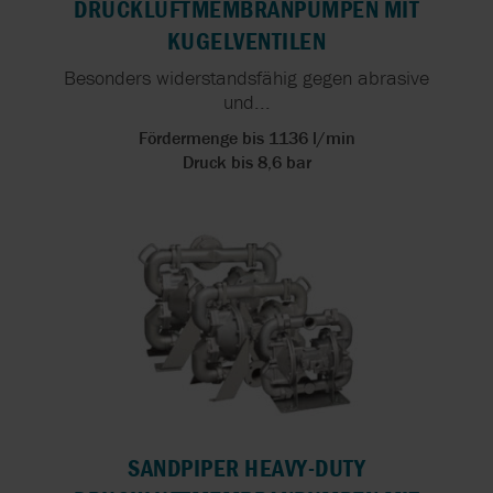
DRUCKLUFTMEMBRANPUMPEN MIT
KUGELVENTILEN
Besonders widerstandsfähig gegen abrasive
und...
Fördermenge bis 1136 l/min
Druck bis 8,6 bar
SANDPIPER HEAVY-DUTY