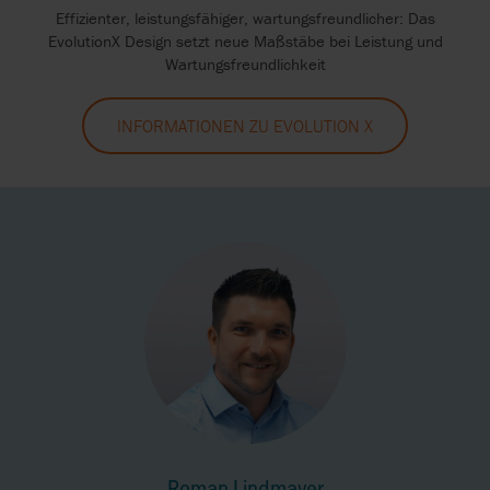
Effizienter, leistungsfähiger, wartungsfreundlicher: Das
EvolutionX Design setzt neue Maßstäbe bei Leistung und
Wartungsfreundlichkeit
INFORMATIONEN ZU EVOLUTION X
Roman Lindmayer