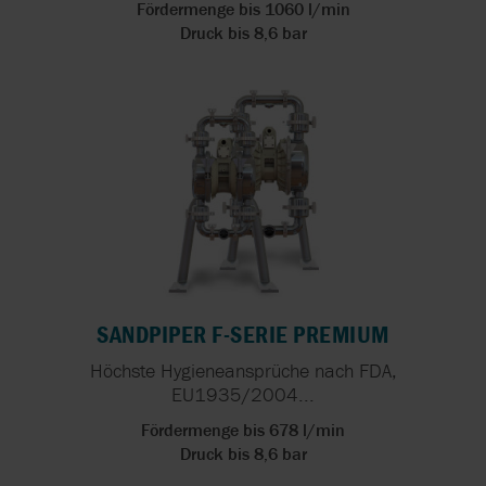
Fördermenge bis 1060 l/min
Druck bis 8,6 bar
SANDPIPER F-SERIE PREMIUM
Höchste Hygieneansprüche nach FDA,
EU1935/2004...
Fördermenge bis 678 l/min
Druck bis 8,6 bar