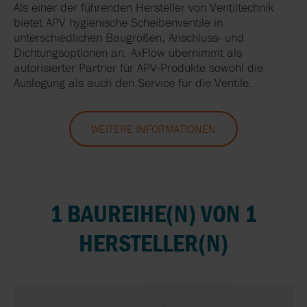
Als einer der führenden Hersteller von Ventiltechnik
bietet APV hygienische Scheibenventile in
unterschiedlichen Baugrößen, Anschluss- und
Dichtungsoptionen an. AxFlow übernimmt als
autorisierter Partner für APV-Produkte sowohl die
Auslegung als auch den Service für die Ventile.
WEITERE INFORMATIONEN
1 BAUREIHE(N) VON 1
HERSTELLER(N)