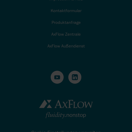
Kontaktformular
Produktanfrage
AxFlow Zentrale
AxFlow Außendienst