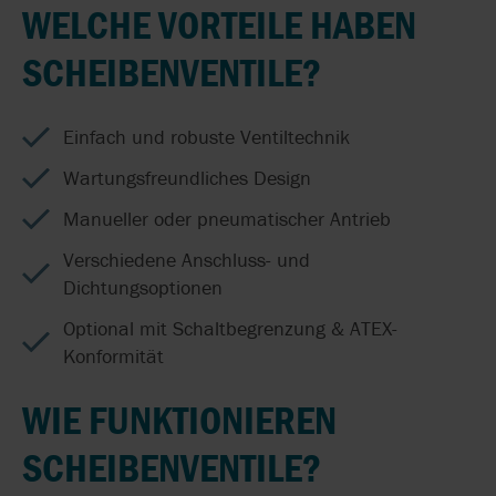
WELCHE VORTEILE HABEN
SCHEIBENVENTILE?
Einfach und robuste Ventiltechnik
Wartungsfreundliches Design
Manueller oder pneumatischer Antrieb
Verschiedene Anschluss- und
Dichtungsoptionen
Optional mit Schaltbegrenzung & ATEX-
Konformität
WIE FUNKTIONIEREN
SCHEIBENVENTILE?