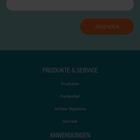
PRODUKTE & SERVICE
Produkte
Hersteller
AxFlow Systems
Service
ANWENDUNGEN