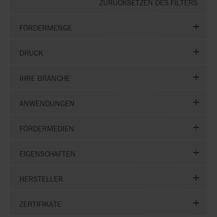
ZURÜCKSETZEN DES FILTERS
FÖRDERMENGE
DRUCK
IHRE BRANCHE
ANWENDUNGEN
FÖRDERMEDIEN
EIGENSCHAFTEN
HERSTELLER
ZERTIFIKATE