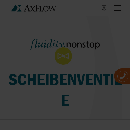
SCHEIBENVENTIL
E