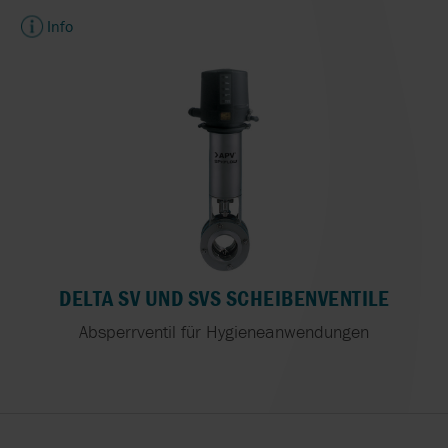
Info
DELTA SV UND SVS SCHEIBENVENTILE
Absperrventil für Hygieneanwendungen