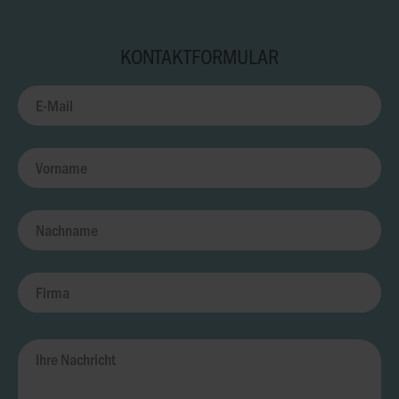
KONTAKTFORMULAR