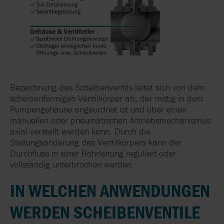
Bezeichnung des Scheibenventils leitet sich von dem
scheibenförmigen Ventilkörper ab, der mittig in dem
Pumpengehäuse angeordnet ist und über einen
manuellen oder pneumatischen Antriebsmechanismus
axial verstellt werden kann. Durch die
Stellungsänderung des Ventilkörpers kann der
Durchfluss in einer Rohrleitung reguliert oder
vollständig unterbrochen werden.
IN WELCHEN ANWENDUNGEN
WERDEN SCHEIBENVENTILE