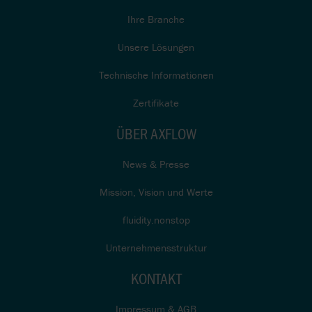
Ihre Branche
Unsere Lösungen
Technische Informationen
Zertifikate
ÜBER AXFLOW
News & Presse
Mission, Vision und Werte
fluidity.nonstop
Unternehmensstruktur
KONTAKT
Impressum & AGB