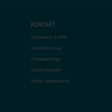
KONTAKT
Impressum & AGB
Kontaktformular
Produktanfrage
AxFlow Zentrale
AxFlow Außendienst