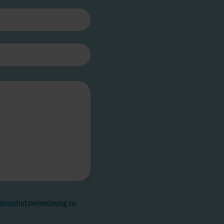
tenschutzverordnung zu.