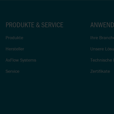
PRODUKTE & SERVICE
ANWEND
Produkte
Ihre Branch
Hersteller
Unsere Lös
AxFlow Systems
Technische 
Service
Zertifikate