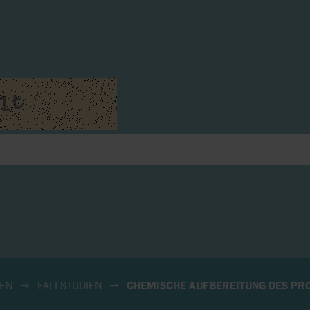
NEN
FALLSTUDIEN
CHEMISCHE AUFBEREITUNG DES PR