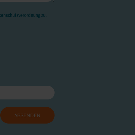
tenschutzverordnung zu.