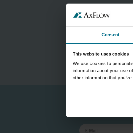
Consent
This website uses cookies
We use cookies to personalis
information about your use of
other information that you’ve