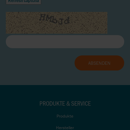
PRODUKTE & SERVICE
Produkte
Hersteller