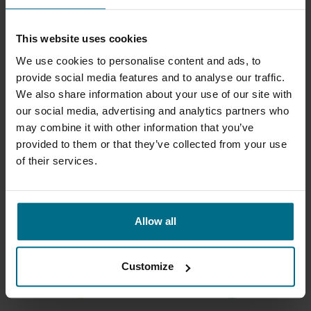
This website uses cookies
SYSTEM- UND PUMPENÜBERWACHUNG
QUALITÄTSSICHERUNG
We use cookies to personalise content and ads, to
provide social media features and to analyse our traffic.
We also share information about your use of our site with
our social media, advertising and analytics partners who
may combine it with other information that you’ve
provided to them or that they’ve collected from your use
of their services.
SYSTEME & SKIDS
KUNDENSCHULUNGEN
Allow all
Customize