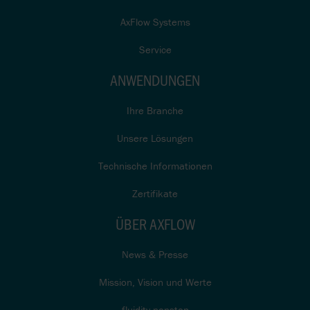
AxFlow Systems
Service
ANWENDUNGEN
Ihre Branche
Unsere Lösungen
Technische Informationen
Zertifikate
ÜBER AXFLOW
News & Presse
Mission, Vision und Werte
fluidity.nonstop