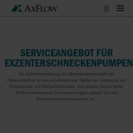
SERVICEANGEBOT FÜR
EXZENTERSCHNECKENPUMPEN
Die Aufrechterhaltung der Betriebsbereitschaft der
Prozesstechnik ist ein entscheidender Faktor zur Sicherung der
Produktivität und Wirtschaftlichkeit. Aus diesem Grund bietet
AxFlow umfassende Serviceleistungen speziell für Ihre
Exzenterschneckenpumpen an.