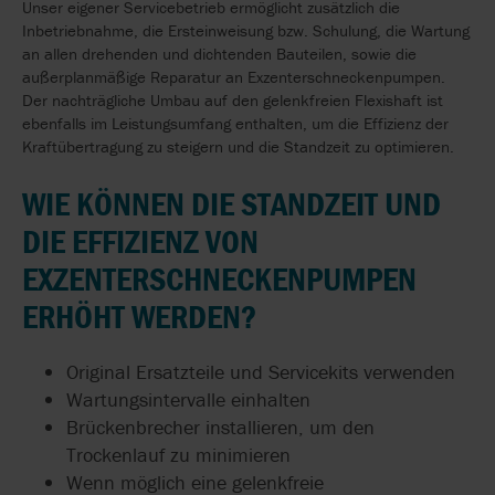
Unser eigener Servicebetrieb ermöglicht zusätzlich die
Inbetriebnahme, die Ersteinweisung bzw. Schulung, die Wartung
an allen drehenden und dichtenden Bauteilen, sowie die
außerplanmäßige Reparatur an Exzenterschneckenpumpen.
Der nachträgliche Umbau auf den gelenkfreien Flexishaft ist
ebenfalls im Leistungsumfang enthalten, um die Effizienz der
Kraftübertragung zu steigern und die Standzeit zu optimieren.
WIE KÖNNEN DIE STANDZEIT UND
DIE EFFIZIENZ VON
EXZENTERSCHNECKENPUMPEN
ERHÖHT WERDEN?
Original Ersatzteile und Servicekits verwenden
Wartungsintervalle einhalten
Brückenbrecher installieren, um den
Trockenlauf zu minimieren
Wenn möglich eine gelenkfreie