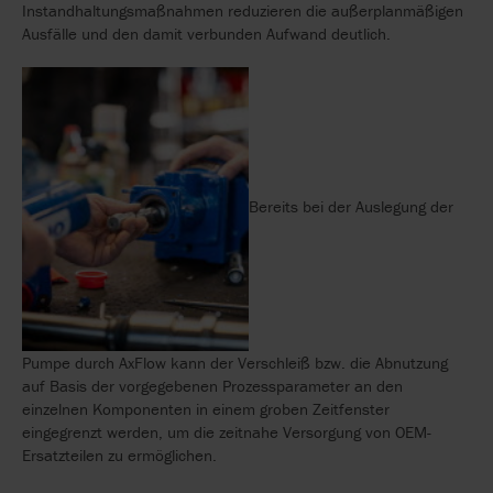
Instandhaltungsmaßnahmen reduzieren die außerplanmäßigen
Ausfälle und den damit verbunden Aufwand deutlich.
Bereits bei der Auslegung der
Pumpe durch AxFlow kann der Verschleiß bzw. die Abnutzung
auf Basis der vorgegebenen Prozessparameter an den
einzelnen Komponenten in einem groben Zeitfenster
eingegrenzt werden, um die zeitnahe Versorgung von OEM-
Ersatzteilen zu ermöglichen.