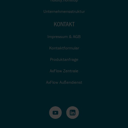
Unternehmensstruktur
KONTAKT
Impressum & AGB
Kontaktformular
Produktanfrage
AxFlow Zentrale
AxFlow Außendienst