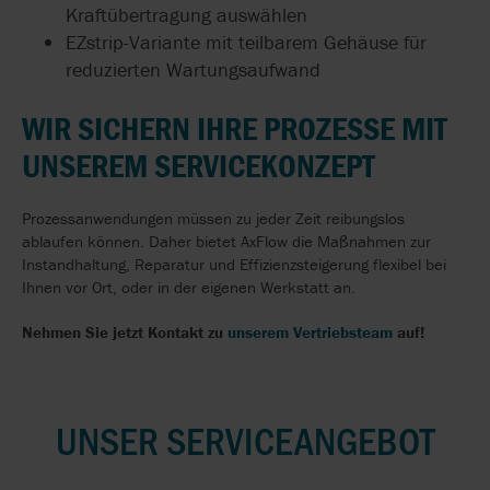
Kraftübertragung auswählen
EZstrip-Variante mit teilbarem Gehäuse für
reduzierten Wartungsaufwand
WIR SICHERN IHRE PROZESSE MIT
UNSEREM SERVICEKONZEPT
Prozessanwendungen müssen zu jeder Zeit reibungslos
ablaufen können. Daher bietet AxFlow die Maßnahmen zur
Instandhaltung, Reparatur und Effizienzsteigerung flexibel bei
Ihnen vor Ort, oder in der eigenen Werkstatt an.
Nehmen Sie jetzt Kontakt zu
unserem Vertriebsteam
auf!
UNSER SERVICEANGEBOT