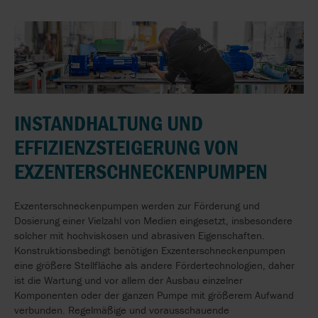
INSTANDHALTUNG UND
EFFIZIENZSTEIGERUNG VON
EXZENTERSCHNECKENPUMPEN
Exzenterschneckenpumpen werden zur Förderung und
Dosierung einer Vielzahl von Medien eingesetzt, insbesondere
solcher mit hochviskosen und abrasiven Eigenschaften.
Konstruktionsbedingt benötigen Exzenterschneckenpumpen
eine größere Stellfläche als andere Fördertechnologien, daher
ist die Wartung und vor allem der Ausbau einzelner
Komponenten oder der ganzen Pumpe mit größerem Aufwand
verbunden. Regelmäßige und vorausschauende