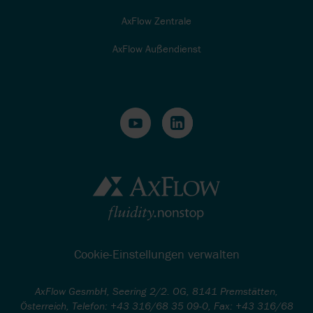
AxFlow Zentrale
AxFlow Außendienst
Cookie-Einstellungen verwalten
AxFlow GesmbH, Seering 2/2. OG, 8141 Premstätten,
Österreich, Telefon: +43 316/68 35 09-0, Fax: +43 316/68