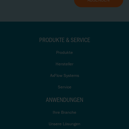
PRODUKTE & SERVICE
Produkte
Hersteller
AxFlow Systems
Service
ANWENDUNGEN
Ihre Branche
Unsere Lösungen