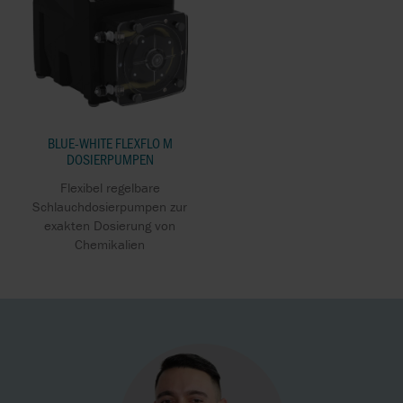
BLUE-WHITE FLEXFLO M
DOSIERPUMPEN
Flexibel regelbare
Schlauchdosierpumpen zur
exakten Dosierung von
Chemikalien