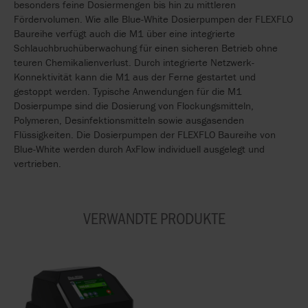
besonders feine Dosiermengen bis hin zu mittleren
Fördervolumen. Wie alle Blue-White Dosierpumpen der FLEXFLO
Baureihe verfügt auch die M1 über eine integrierte
Schlauchbruchüberwachung für einen sicheren Betrieb ohne
teuren Chemikalienverlust. Durch integrierte Netzwerk-
Konnektivität kann die M1 aus der Ferne gestartet und
gestoppt werden. Typische Anwendungen für die M1
Dosierpumpe sind die Dosierung von Flockungsmitteln,
Polymeren, Desinfektionsmitteln sowie ausgasenden
Flüssigkeiten. Die Dosierpumpen der FLEXFLO Baureihe von
Blue-White werden durch AxFlow individuell ausgelegt und
vertrieben.
VERWANDTE PRODUKTE