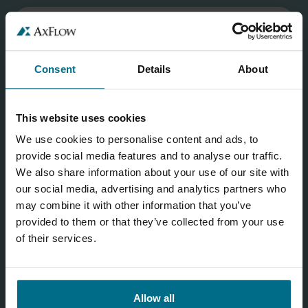
Consent
Details
About
This website uses cookies
We use cookies to personalise content and ads, to
provide social media features and to analyse our traffic.
We also share information about your use of our site with
our social media, advertising and analytics partners who
may combine it with other information that you’ve
provided to them or that they’ve collected from your use
of their services.
Allow all