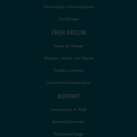
Technische Informationen
Zertifikate
ÜBER AXFLOW
News & Presse
Mission, Vision und Werte
fluidity.nonstop
Unternehmensstruktur
KONTAKT
Impressum & AGB
Kontaktformular
Produktanfrage