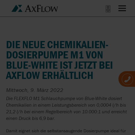
DIE NEUE CHEMIKALIEN-
DOSIERPUMPE M1 VON
BLUE-WHITE IST JETZT BEI
AXFLOW ERHÄLTLICH
Mittwoch, 9. März 2022
Die FLEXFLO M1 Schlauchpumpe von Blue-White dosiert
Chemikalien in einem Leistungsbereich von 0,0004 l/h bis
21,2 l/h bei einem Regelbereich von 10.000:1 und erreicht
einen Druck bis 6,9 bar.
Damit eignet sich die selbstansaugende Dosierpumpe ideal für