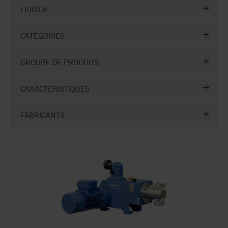
LIQUIDE
CATÉGORIES
GROUPE DE PRODUITS
CARACTÉRISTIQUES
FABRICANTS