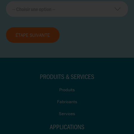
ÉTAPE SUIVANTE
PRODUITS & SERVICES
Produits
Fabricants
Services
APPLICATIONS