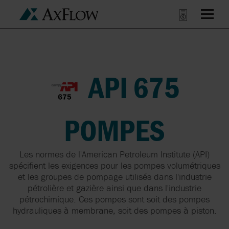
API 675
POMPES
Les normes de l'American Petroleum Institute (API)
spécifient les exigences pour les pompes volumétriques
et les groupes de pompage utilisés dans l'industrie
pétrolière et gazière ainsi que dans l'industrie
pétrochimique. Ces pompes sont soit des pompes
hydrauliques à membrane, soit des pompes à piston.