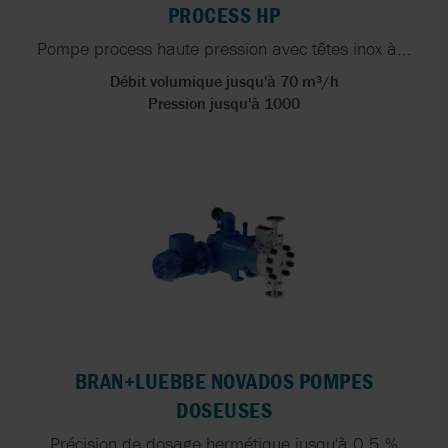
PROCESS HP
Pompe process haute pression avec têtes inox à...
Débit volumique jusqu'à 70 m³/h
Pression jusqu'à 1000
BRAN+LUEBBE NOVADOS POMPES
DOSEUSES
Précision de dosage hermétique jusqu'à 0,5 %