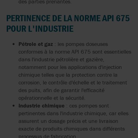
des parties prenantes.
PERTINENCE DE LA NORME API 675
POUR L'INDUSTRIE
Pétrole et gaz
: les pompes doseuses
conformes à la norme API 675 sont essentielles
dans l'industrie pétrolière et gazière,
notamment pour les applications d'injection
chimique telles que la protection contre la
corrosion, le contrôle d'échelle et le traitement
des puits, afin de garantir l'efficacité
opérationnelle et la sécurité.
Industrie chimique
: ces pompes sont
pertinentes dans l'industrie chimique, car elles
assurent un dosage précis et une livraison
exacte de produits chimiques dans différents
processus de fabrication.