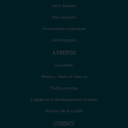
Votre Secteur
Nos solutions
Informations techniques
Certifications
A PROPOS
Nouvelles
Mission, Vision et Valeurs
fluidity.nonstop
Engagement développement durable
Gestion de la qualité
CONTACT