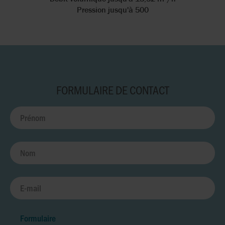
Pression jusqu'à 500
FORMULAIRE DE CONTACT
Formulaire