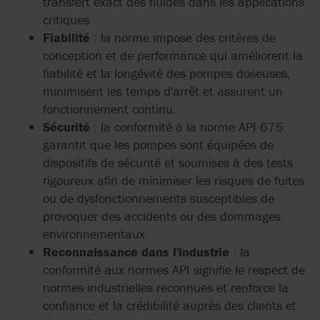
transfert exact des fluides dans les applications
critiques.
Fiabilité
: la norme impose des critères de
conception et de performance qui améliorent la
fiabilité et la longévité des pompes doseuses,
minimisent les temps d'arrêt et assurent un
fonctionnement continu.
Sécurité
: la conformité à la norme API 675
garantit que les pompes sont équipées de
dispositifs de sécurité et soumises à des tests
rigoureux afin de minimiser les risques de fuites
ou de dysfonctionnements susceptibles de
provoquer des accidents ou des dommages
environnementaux.
Reconnaissance dans l'industrie
: la
conformité aux normes API signifie le respect de
normes industrielles reconnues et renforce la
confiance et la crédibilité auprès des clients et