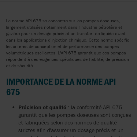
La norme API 675 se concentre sur les pompes doseuses,
largement utilisées notamment dans l'industrie pétrolière et
gazière pour un dosage précis et un transfert de liquide exact
dans les applications d'injection chimique. Cette norme spécifie
les critères de conception et de performance des pompes
volumétriques oscillantes. L'API 675 garantit que ces pompes
répondent à des exigences spécifiques de fiabilité, de précision
et de sécurité.
IMPORTANCE DE LA NORME API
675
Précision et qualité
: la conformité API 675
garantit que les pompes doseuses sont conçues
et fabriquées selon des normes de qualité
strictes afin d'assurer un dosage précis et un