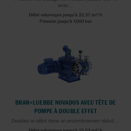
avec...
Débit volumique jusqu'à 22,37 m³/h
Pression jusqu'à 1000 bar
BRAN+LUEBBE NOVADOS AVEC TÊTE DE
POMPE À DOUBLE EFFET
Doublez le débit dans un encombrement réduit....
Débit volumique jusqu'à 15,52 m³/h