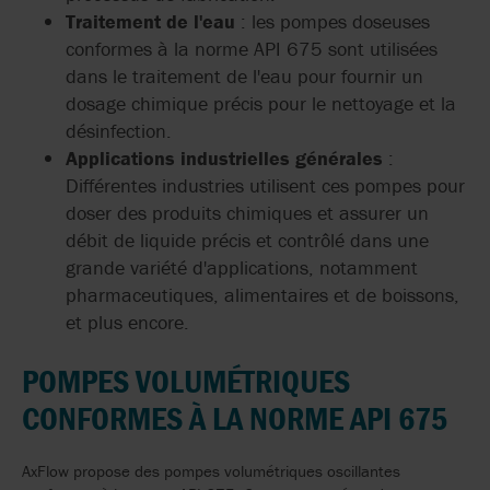
Traitement de l'eau
: les pompes doseuses
conformes à la norme API 675 sont utilisées
dans le traitement de l'eau pour fournir un
dosage chimique précis pour le nettoyage et la
désinfection.
Applications industrielles générales
:
Différentes industries utilisent ces pompes pour
doser des produits chimiques et assurer un
débit de liquide précis et contrôlé dans une
grande variété d'applications, notamment
pharmaceutiques, alimentaires et de boissons,
et plus encore.
POMPES VOLUMÉTRIQUES
CONFORMES À LA NORME API 675
AxFlow propose des pompes volumétriques oscillantes