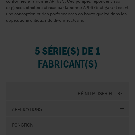
conformes à la norme API 675. Ces pompes répondent aux
exigences strictes définies par la norme API 675 et garantissent
une conception et des performances de haute qualité dans les
applications critiques de divers secteurs.
5 SÉRIE(S) DE 1
FABRICANT(S)
RÉINITIALISER FILTRE
APPLICATIONS
FONCTION