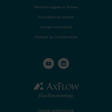
Mentions Légales & Termes
Formulaire de contact
Contact commercial
Politique de Confidentialité
Cookie preferences