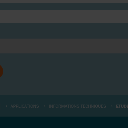
APPLICATIONS
INFORMATIONS TECHNIQUES
ÉTUD