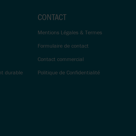
CONTACT
Mentions Légales & Termes
Formulaire de contact
Contact commercial
t durable
Politique de Confidentialité