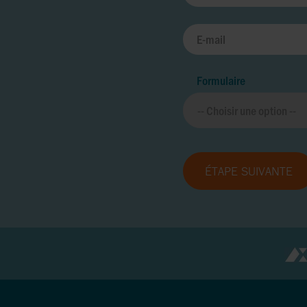
Formulaire
ÉTAPE SUIVANTE