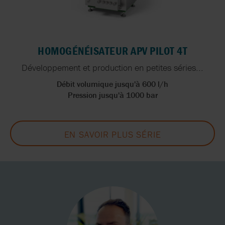
HOMOGÉNÉISATEUR APV PILOT 4T
Développement et production en petites séries...
Débit volumique jusqu'à 600 l/h
Pression jusqu'à 1000 bar
EN SAVOIR PLUS SÉRIE