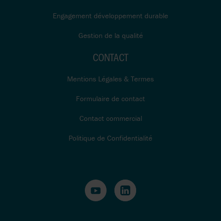
Engagement développement durable
Gestion de la qualité
CONTACT
Mentions Légales & Termes
Formulaire de contact
Contact commercial
Politique de Confidentialité