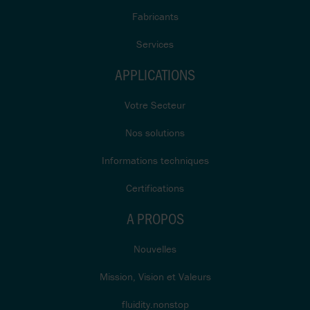
Fabricants
Services
APPLICATIONS
Votre Secteur
Nos solutions
Informations techniques
Certifications
A PROPOS
Nouvelles
Mission, Vision et Valeurs
fluidity.nonstop