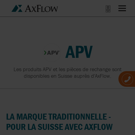
APV
Les produits APV et les pièces de rechange sont
disponibles en Suisse auprès d'AxFlow.
LA MARQUE TRADITIONNELLE -
POUR LA SUISSE AVEC AXFLOW