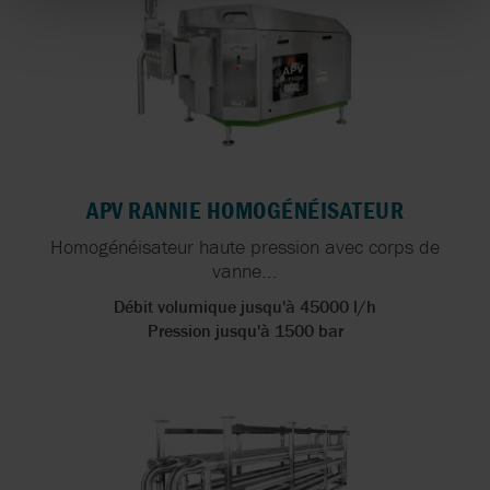
APV RANNIE HOMOGÉNÉISATEUR
Homogénéisateur haute pression avec corps de
vanne...
Débit volumique jusqu'à 45000 l/h
Pression jusqu'à 1500 bar