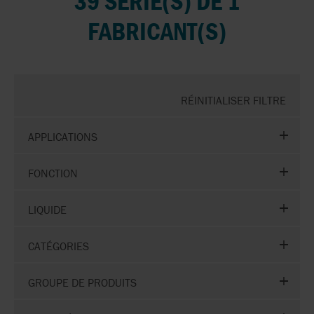
39 SÉRIE(S) DE 1
FABRICANT(S)
RÉINITIALISER FILTRE
APPLICATIONS
FONCTION
LIQUIDE
CATÉGORIES
GROUPE DE PRODUITS