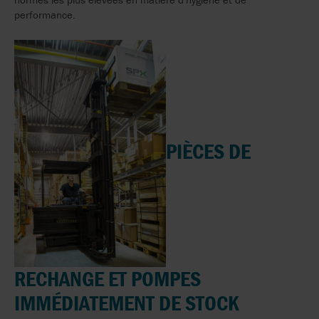
performance.
PIÈCES DE
RECHANGE ET POMPES
IMMÉDIATEMENT DE STOCK