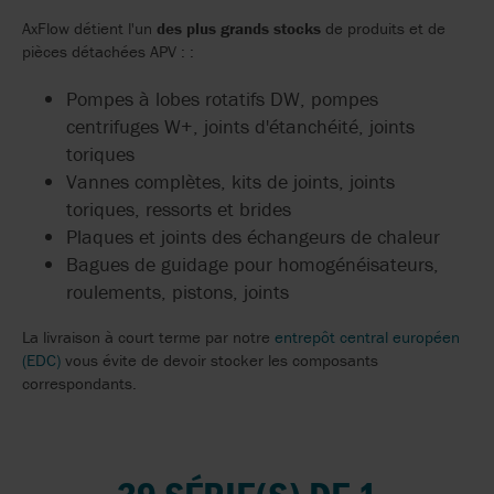
AxFlow détient l'un
des plus grands stocks
de produits et de
pièces détachées APV : :
Pompes à lobes rotatifs DW, pompes
centrifuges W+, joints d'étanchéité, joints
toriques
Vannes complètes, kits de joints, joints
toriques, ressorts et brides
Plaques et joints des échangeurs de chaleur
Bagues de guidage pour homogénéisateurs,
roulements, pistons, joints
La livraison à court terme par notre
entrepôt central européen
(EDC)
vous évite de devoir stocker les composants
correspondants.