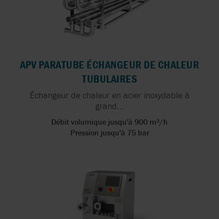
APV PARATUBE ÉCHANGEUR DE CHALEUR
TUBULAIRES
Échangeur de chaleur en acier inoxydable à
grand...
Débit volumique jusqu'à 900 m³/h
Pression jusqu'à 75 bar