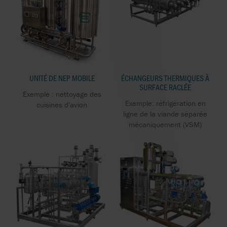
UNITÉ DE NEP MOBILE
ÉCHANGEURS THERMIQUES À
SURFACE RACLÉE
Exemple : nettoyage des
Exemple: réfrigération en
cuisines d'avion
ligne de la viande séparée
mécaniquement (VSM)