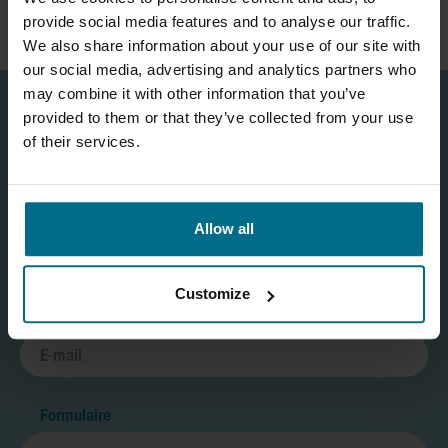
de la viande de poulet
provide social media features and to analyse our traffic.
We also share information about your use of our site with
our social media, advertising and analytics partners who
may combine it with other information that you’ve
provided to them or that they’ve collected from your use
of their services.
FORMULAIRE DE CONTACT
Allow all
Customize
Formulaire