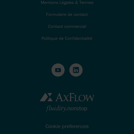
Mentions Légales & Termes
Formulaire de contact
Contact commercial
Politique de Confidentialité
Cookie preferences