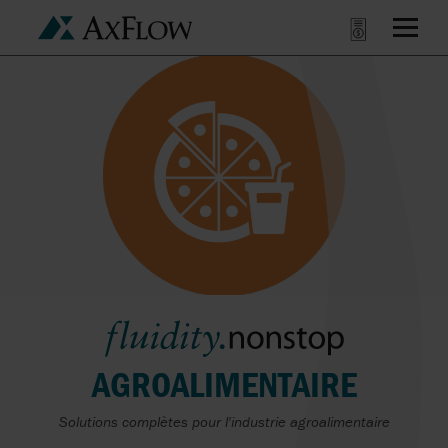
AGROALIMENTAIRE
Solutions complètes pour l'industrie agroalimentaire