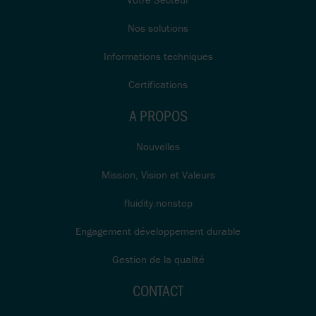
Nos solutions
Informations techniques
Certifications
A PROPOS
Nouvelles
Mission, Vision et Valeurs
fluidity.nonstop
Engagement développement durable
Gestion de la qualité
CONTACT