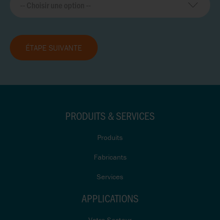
ÉTAPE SUIVANTE
PRODUITS & SERVICES
Produits
Fabricants
Services
APPLICATIONS
Votre Secteur