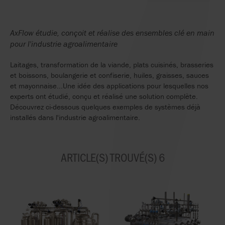
AxFlow étudie, conçoit et réalise des ensembles clé en main
pour l'industrie agroalimentaire
Laitages, transformation de la viande, plats cuisinés, brasseries
et boissons, boulangerie et confiserie, huiles, graisses, sauces
et mayonnaise...Une idée des applications pour lesquelles nos
experts ont étudié, conçu et réalisé une solution complète.
Découvrez ci-dessous quelques exemples de systèmes déjà
installés dans l'industrie agroalimentaire.
ARTICLE(S) TROUVÉ(S) 6