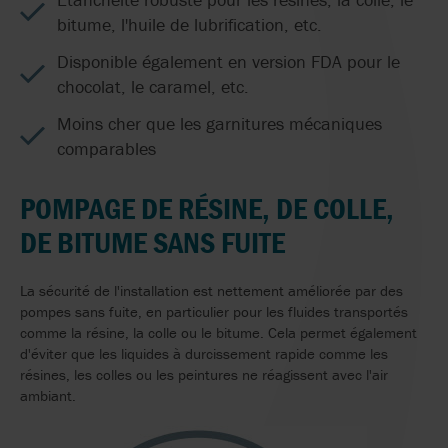
bitume, l'huile de lubrification, etc.
Disponible également en version FDA pour le
chocolat, le caramel, etc.
Moins cher que les garnitures mécaniques
comparables
POMPAGE DE RÉSINE, DE COLLE,
DE BITUME SANS FUITE
La sécurité de l'installation est nettement améliorée par des
pompes sans fuite, en particulier pour les fluides transportés
comme la résine, la colle ou le bitume. Cela permet également
d'éviter que les liquides à durcissement rapide comme les
résines, les colles ou les peintures ne réagissent avec l'air
ambiant.