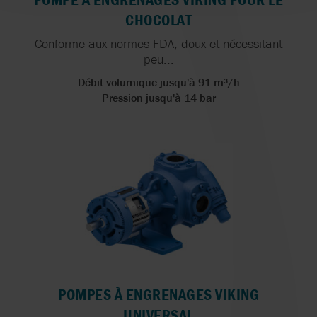
CHOCOLAT
Conforme aux normes FDA, doux et nécessitant
peu...
Débit volumique jusqu'à 91 m³/h
Pression jusqu'à 14 bar
POMPES À ENGRENAGES VIKING
UNIVERSAL