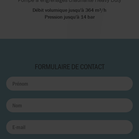
Débit volumique jusqu'à 364 m³/h
Pression jusqu'à 14 bar
FORMULAIRE DE CONTACT