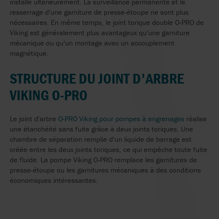
installé ultérieurement. La surveillance permanente et le
resserrage d'une garniture de presse-étoupe ne sont plus
nécessaires. En même temps, le joint torique double O-PRO de
Viking est généralement plus avantageux qu'une garniture
mécanique ou qu'un montage avec un accouplement
magnétique.
STRUCTURE DU JOINT D'ARBRE
VIKING O-PRO
Le joint d'arbre
O-PRO Viking pour pompes à engrenages
réalise
une étanchéité sans fuite grâce à deux joints toriques. Une
chambre de séparation remplie d'un liquide de barrage est
créée entre les deux joints toriques, ce qui empêche toute fuite
de fluide. La pompe Viking O-PRO remplace les garnitures de
presse-étoupe ou les garnitures mécaniques à des conditions
économiques intéressantes.