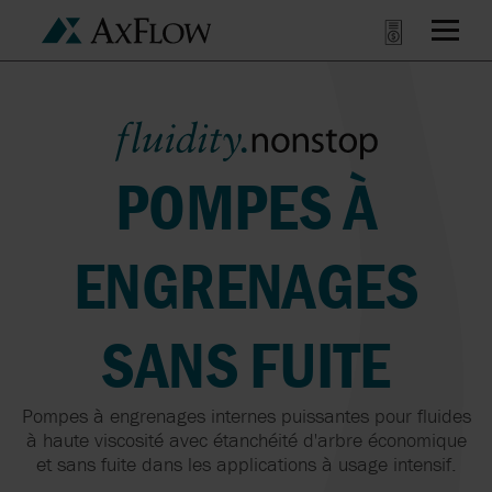
POMPES À
ENGRENAGES
SANS FUITE
Pompes à engrenages internes puissantes pour fluides
à haute viscosité avec étanchéité d'arbre économique
et sans fuite dans les applications à usage intensif.