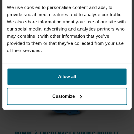
GROUPE DE PRODUITS
We use cookies to personalise content and ads, to
provide social media features and to analyse our traffic.
CARACTÉRISTIQUES
We also share information about your use of our site with
our social media, advertising and analytics partners who
may combine it with other information that you’ve
FABRICANTS
provided to them or that they’ve collected from your use
of their services.
CERTIFICATIONS
Allow all
Customize
POMPE À ENGRENAGES VIKING POUR LE