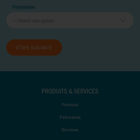
Formulaire
ÉTAPE SUIVANTE
PRODUITS & SERVICES
Produits
Fabricants
Services