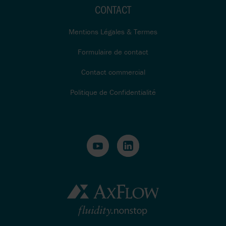
CONTACT
Mentions Légales & Termes
Formulaire de contact
Contact commercial
Politique de Confidentialité