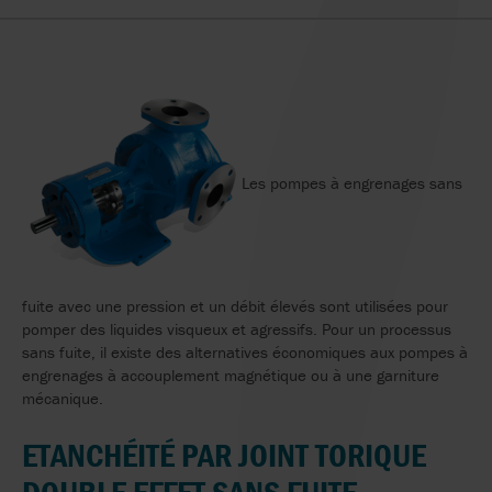
Les pompes à engrenages sans
fuite avec une pression et un débit élevés sont utilisées pour
pomper des liquides visqueux et agressifs. Pour un processus
sans fuite, il existe des alternatives économiques aux pompes à
engrenages à accouplement magnétique ou à une garniture
mécanique.
ETANCHÉITÉ PAR JOINT TORIQUE