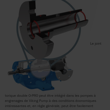
Le joint
torique double O-PRO peut être intégré dans les pompes à
engrenages de Viking Pump à des conditions économiques
intéressantes et, en règle générale, peut être facilement