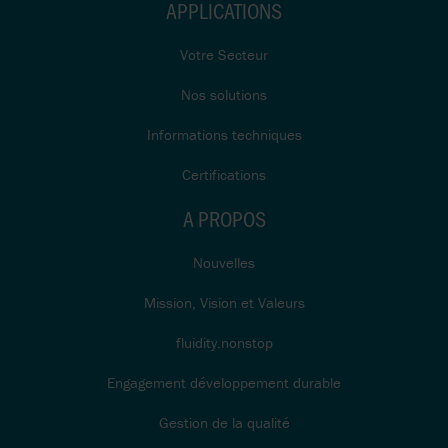
APPLICATIONS
Votre Secteur
Nos solutions
Informations techniques
Certifications
A PROPOS
Nouvelles
Mission, Vision et Valeurs
fluidity.nonstop
Engagement développement durable
Gestion de la qualité