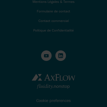
Mentions Légales & Termes
Formulaire de contact
Contact commercial
Politique de Confidentialité
Cookie preferences