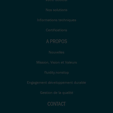
Nos solutions
Informations techniques
Certifications
A PROPOS
Nouvelles
Mission, Vision et Valeurs
fluidity.nonstop
Engagement développement durable
Gestion de la qualité
CONTACT