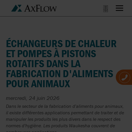
ÉCHANGEURS DE CHALEUR
ET POMPES À PISTONS
ROTATIFS DANS LA
FABRICATION D'ALIMENTS
POUR ANIMAUX
mercredi, 24 juin 2026
Dans le secteur de la fabrication d'aliments pour animaux,
il existe différentes applications permettant de traiter et de
manipuler les produits les plus divers dans le respect des
normes d'hygiène. Les produits Waukesha couvrent de