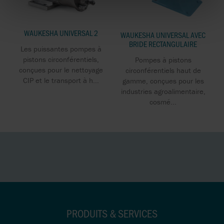
WAUKESHA UNIVERSAL 2
WAUKESHA UNIVERSAL AVEC
BRIDE RECTANGULAIRE
Les puissantes pompes à
pistons circonférentiels,
Pompes à pistons
conçues pour le nettoyage
circonférentiels haut de
CIP et le transport à h...
gamme, conçues pour les
industries agroalimentaire,
cosmé...
PRODUITS & SERVICES