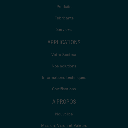
Produits
Fabricants
Services
APPLICATIONS
Votre Secteur
Nos solutions
Informations techniques
Certifications
A PROPOS
Nouvelles
Mission, Vision et Valeurs