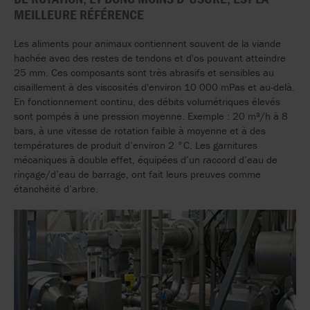
MEILLEURE RÉFÉRENCE
Les aliments pour animaux contiennent souvent de la viande
hachée avec des restes de tendons et d'os pouvant atteindre
25 mm. Ces composants sont très abrasifs et sensibles au
cisaillement à des viscosités d'environ 10 000 mPas et au-delà.
En fonctionnement continu, des débits volumétriques élevés
sont pompés à une pression moyenne. Exemple : 20 m³/h à 8
bars, à une vitesse de rotation faible à moyenne et à des
températures de produit d’environ 2 °C. Les garnitures
mécaniques à double effet, équipées d’un raccord d’eau de
rinçage/d’eau de barrage, ont fait leurs preuves comme
étanchéité d’arbre.