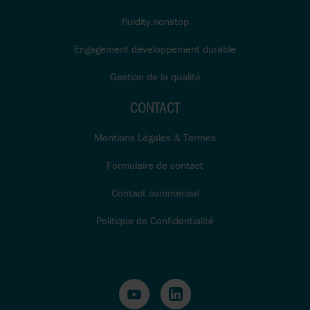
fluidity.nonstop
Engagement développement durable
Gestion de la qualité
CONTACT
Mentions Légales & Termes
Formulaire de contact
Contact commercial
Politique de Confidentialité