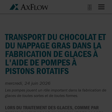
TRANSPORT DU CHOCOLAT ET
DU NAPPAGE GRAS DANS LA
FABRICATION DE GLACES À
L'AIDE DE POMPES À
PISTONS ROTATIFS
mercredi, 24 juin 2026
Les pompes jouent un rôle important dans la fabrication de
glaces de toutes sortes et de toutes formes.
LORS DU TRAITEMENT DES GLACES, COMME PAR