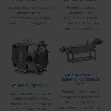
La série Universal 3 est une
Pompes à pistons
pompe à pistons
circonférentiels
circonférentiels hygiénique,
économiques, pour le
conçue pour les applicati...
nettoyage COP avec un
design de couvercle sp...
WAUKESHA VOTATOR 2
ÉCHANGEURS À SURFACE
RACLÉE
WAUKESHA UNIVERSAL 2
Échangeur de chaleur à
Les puissantes pompes à
raclage pour produits très
pistons circonférentiels,
visqueux, chargés de
conçues pour le nettoyage
particules et cristallisants...
CIP et le transport à h...