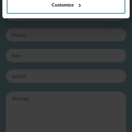
Customize