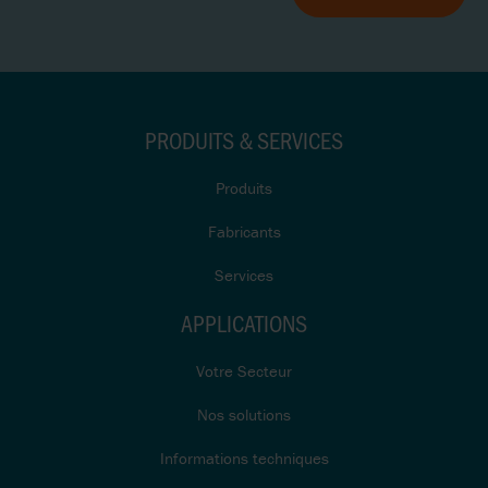
PRODUITS & SERVICES
Produits
Fabricants
Services
APPLICATIONS
Votre Secteur
Nos solutions
Informations techniques