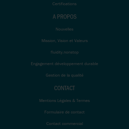
Certifications
A PROPOS
Nouvelles
Mission, Vision et Valeurs
fluidity.nonstop
Engagement développement durable
Gestion de la qualité
CONTACT
Mentions Légales & Termes
Formulaire de contact
Contact commercial