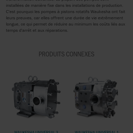
installées de manière fixe dans les installations de production.
C'est pourquoi les pompes à pistons rotatifs Waukesha ont fait
leurs preuves, car elles offrent une durée de vie extrêmement
longue, ce qui permet de réduire au minimum les coûts liés aux
temps d'arrêt et aux réparations.
PRODUITS CONNEXES
WAUKESHA UNIVERSAL 3
WAUKESHA UNIVERSAL 1