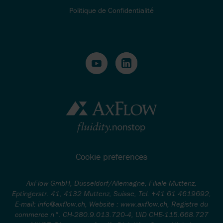
Politique de Confidentialité
Cookie preferences
AxFlow GmbH, Düsseldorf/Allemagne, Filiale Muttenz,
Eptingerstr. 41, 4132 Muttenz, Suisse, Tel. +41 61 4619692,
E-mail: info@axflow.ch, Website : www.axflow.ch, Registre du
commerce n°. CH-280.9.013.720-4, UID CHE-115.668.727