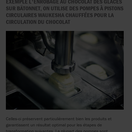
EXEMPLE L'ENROBAGE AU CHOCOLAT DES GLACES
SUR BÂTONNET, ON UTILISE DES POMPES À PISTONS
CIRCULAIRES WAUKESHA CHAUFFÉES POUR LA
CIRCULATION DU CHOCOLAT
Celles-ci préservent particulièrement bien les produits et
garantissent un résultat optimal pour les étapes de
transformation suivantes. La plupart des pompes sont