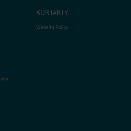
KONTAKTY
Website Policy
ínky