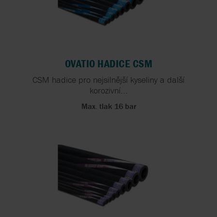
OVATIO HADICE CSM
CSM hadice pro nejsilnější kyseliny a další
korozivní...
Max. tlak 16 bar