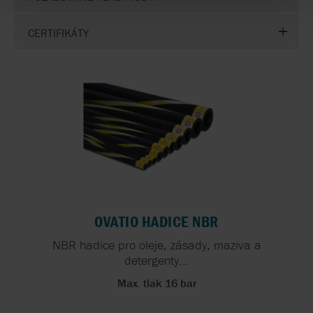
CERTIFIKÁTY
OVATIO HADICE NBR
NBR hadice pro oleje, zásady, maziva a
detergenty...
Max. tlak 16 bar