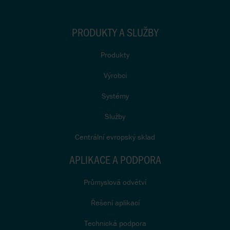
PRODUKTY A SLUŽBY
Produkty
Výrobci
Systémy
Služby
Centrální evropský sklad
APLIKACE A PODPORA
Průmyslová odvětví
Řešení aplikací
Technická podpora