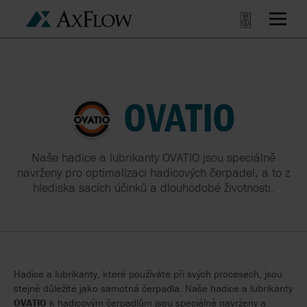
OVATIO
Naše hadice a lubrikanty OVATIO jsou speciálně
navrženy pro optimalizaci hadicových čerpadel, a to z
hlediska sacích účinků a dlouhodobé životnosti.
Hadice a lubrikanty, které používáte při svých procesech, jsou
stejně důležité jako samotná čerpadla. Naše hadice a lubrikanty
OVATIO
k hadicovým čerpadlům jsou speciálně navrženy a