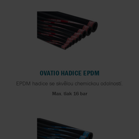
OVATIO HADICE EPDM
EPDM hadice se skvělou chemickou odolností.
Max. tlak 16 bar