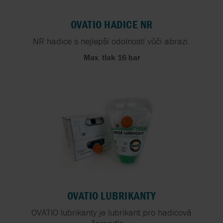
OVATIO HADICE NR
NR hadice s nejlepší odolností vůči abrazi.
Max. tlak 16 bar
OVATIO LUBRIKANTY
OVATIO lubrikanty je lubrikant pro hadicová