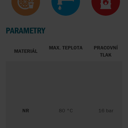
PARAMETRY
MAX. TEPLOTA
PRACOVNÍ
MATERIÁL
TLAK
NR
80 °C
16 bar