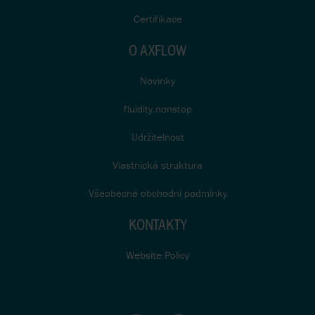
Certifikace
O AXFLOW
Novinky
fluidity.nonstop
Udržitelnost
Vlastnická struktura
Všeobecné obchodní podmínky
KONTAKTY
Website Policy