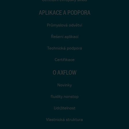
APLIKACE A PODPORA
Průmyslová odvětví
Řešení aplikací
Technická podpora
Certifikace
O AXFLOW
Novinky
fluidity.nonstop
Udržitelnost
Vlastnická struktura