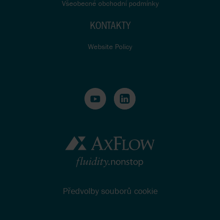
Všeobecné obchodní podmínky
KONTAKTY
Website Policy
Předvolby souborů cookie