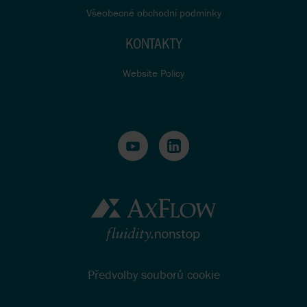
Všeobecné obchodní podmínky
KONTAKTY
Website Policy
Předvolby souborů cookie