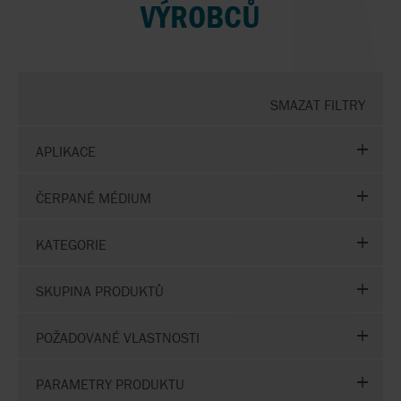
VÝROBCŮ
SMAZAT FILTRY
APLIKACE
ČERPANÉ MÉDIUM
KATEGORIE
SKUPINA PRODUKTŮ
POŽADOVANÉ VLASTNOSTI
PARAMETRY PRODUKTU