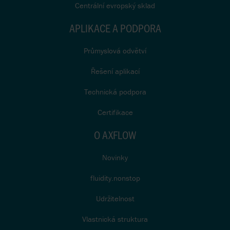
Centrální evropský sklad
APLIKACE A PODPORA
Průmyslová odvětví
Řešení aplikací
Technická podpora
Certifikace
O AXFLOW
Novinky
fluidity.nonstop
Udržitelnost
Vlastnická struktura