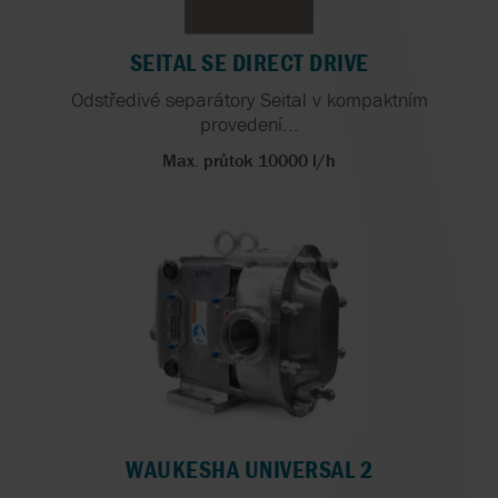
SEITAL SE DIRECT DRIVE
Odstředivé separátory Seital v kompaktním
provedení...
Max. průtok 10000 l/h
WAUKESHA UNIVERSAL 2