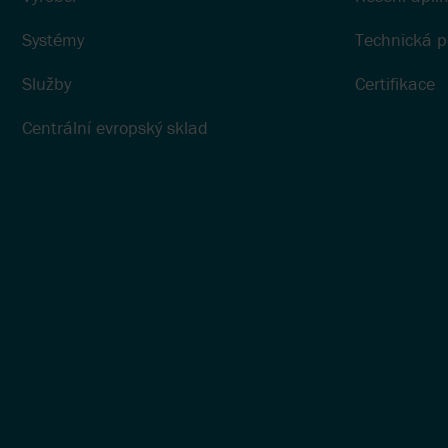
Systémy
Technická 
Služby
Certifikace
Centrální evropský sklad