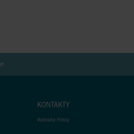
MP
KONTAKTY
Website Policy